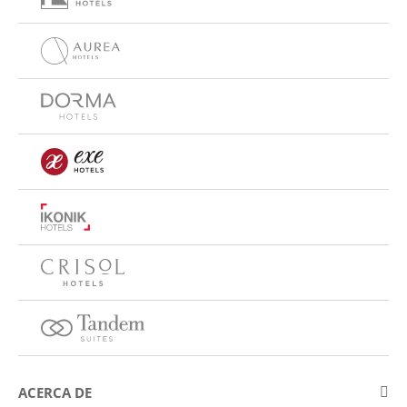
ACERCA DE