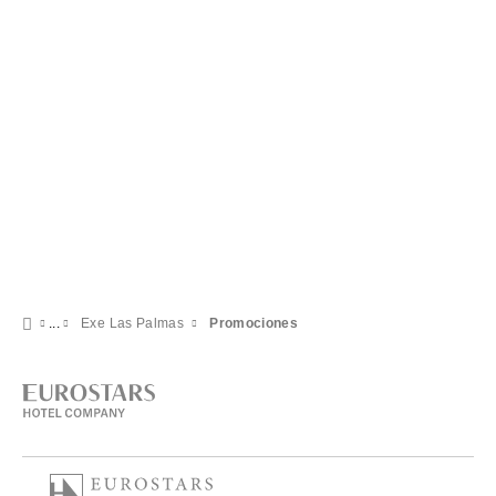
Exe Las Palmas
Promociones