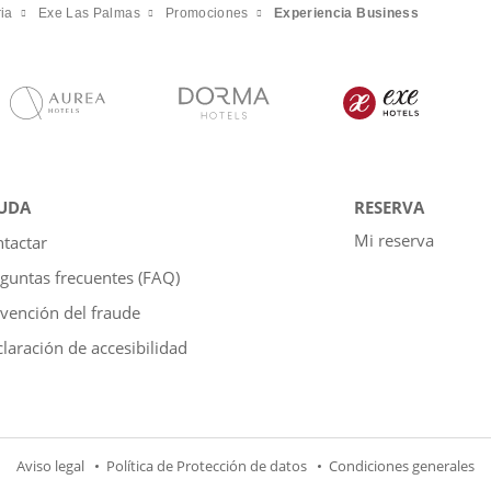
ia
Exe Las Palmas
Promociones
Experiencia Business
UDA
RESERVA
Mi reserva
tactar
guntas frecuentes (FAQ)
vención del fraude
laración de accesibilidad
Aviso legal
Política de Protección de datos
Condiciones generales