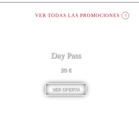
VER TODAS LAS PROMOCIONES
Day Pass
20 €
VER OFERTA