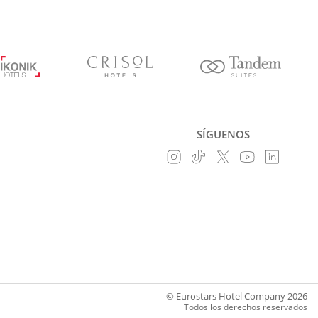
SÍGUENOS
© Eurostars Hotel Company 2026
Todos los derechos reservados