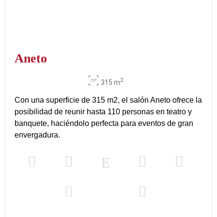
Aneto
2
315 m
Con una superficie de 315 m2, el salón Aneto ofrece la
posibilidad de reunir hasta 110 personas en teatro y
banquete, haciéndolo perfecta para eventos de gran
envergadura.