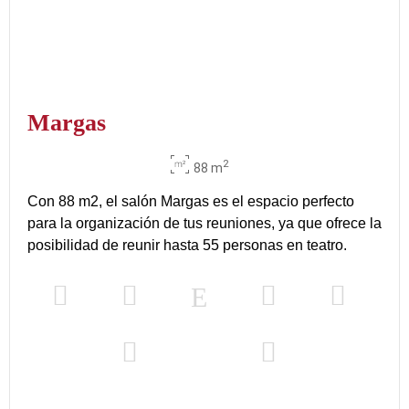
Margas
2
88 m
Con 88 m2, el salón Margas es el espacio perfecto
para la organización de tus reuniones, ya que ofrece la
posibilidad de reunir hasta 55 personas en teatro.