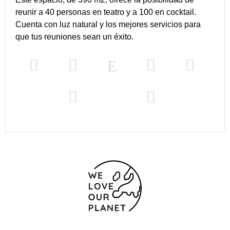
reunir a 40 personas en teatro y a 100 en cocktail.
Cuenta con luz natural y los mejores servicios para
que tus reuniones sean un éxito.