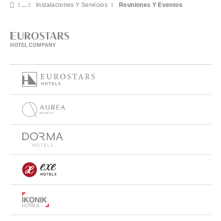
Instalaciones Y Servicios
Reuniones Y Eventos