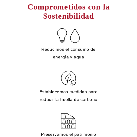
Comprometidos con la
Sostenibilidad
Reducimos el consumo de
energía y agua
Establecemos medidas para
reducir la huella de carbono
Preservamos el patrimonio