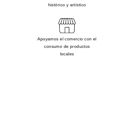
histórico y artístico
Apoyamos el comercio con el
consumo de productos
locales