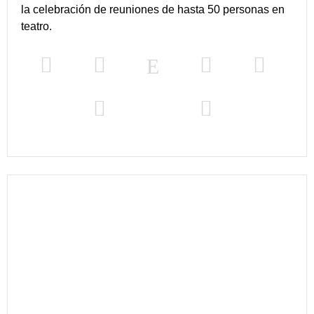
la celebración de reuniones de hasta 50 personas en
teatro.