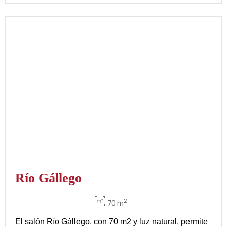
Río Gállego
2
70 m
El salón Río Gállego, con 70 m2 y luz natural, permite