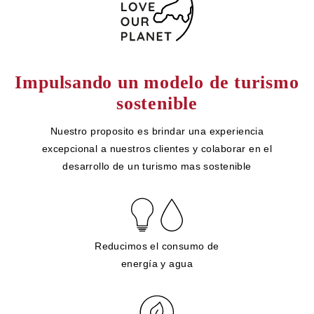
Impulsando un modelo de turismo
sostenible
Nuestro proposito es brindar una experiencia
excepcional a nuestros clientes y colaborar en el
desarrollo de un turismo mas sostenible
Reducimos el consumo de
energía y agua