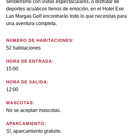
senderismo con vistas espectaculares, o disfrutar de
deportes acuáticos llenos de emoción, en el Hotel Exe
Las Margas Golf encontrarás todo lo que necesitas para
una aventura completa.
NÚMERO DE HABITACIONES:
52 habitaciones
HORA DE ENTRADA:
15:00
HORA DE SALIDA:
12:00
MASCOTAS:
No se aceptan mascotas.
APARCAMIENTO:
Sí, aparcamiento gratuito.