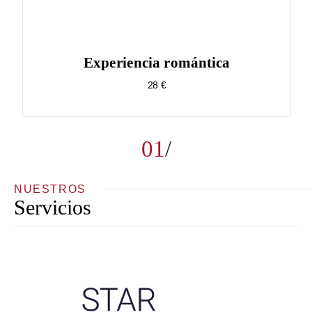
Experiencia romántica
28 €
01
NUESTROS
Servicios