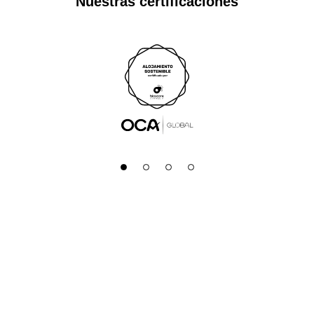
Nuestras certificaciones