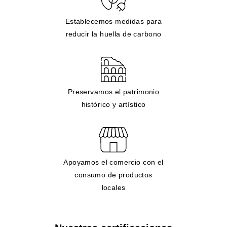
Establecemos medidas para
reducir la huella de carbono
Preservamos el patrimonio
histórico y artístico
Apoyamos el comercio con el
consumo de productos
locales