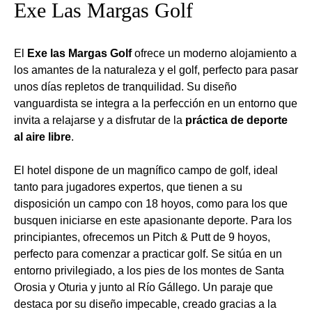
Exe Las Margas Golf
El
Exe las Margas Golf
ofrece un moderno alojamiento a
los amantes de la naturaleza y el golf, perfecto para pasar
unos días repletos de tranquilidad. Su diseño
vanguardista se integra a la perfección en un entorno que
invita a relajarse y a disfrutar de la
práctica de deporte
al aire libre
.
El hotel dispone de un magnífico campo de golf, ideal
tanto para jugadores expertos, que tienen a su
disposición un campo con 18 hoyos, como para los que
busquen iniciarse en este apasionante deporte. Para los
principiantes, ofrecemos un Pitch & Putt de 9 hoyos,
perfecto para comenzar a practicar golf. Se sitúa en un
entorno privilegiado, a los pies de los montes de Santa
Orosia y Oturia y junto al Río Gállego. Un paraje que
destaca por su diseño impecable, creado gracias a la