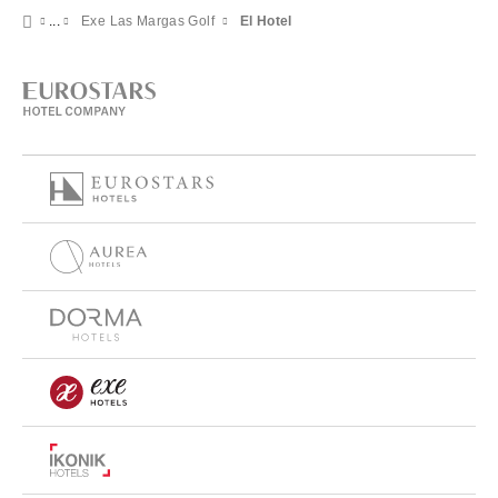
Exe Las Margas Golf
El Hotel