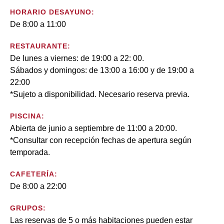
HORARIO DESAYUNO:
De 8:00 a 11:00
RESTAURANTE:
De lunes a viernes: de 19:00 a 22: 00.
Sábados y domingos: de 13:00 a 16:00 y de 19:00 a
22:00
*Sujeto a disponibilidad. Necesario reserva previa.
PISCINA:
Abierta de junio a septiembre de 11:00 a 20:00.
*Consultar con recepción fechas de apertura según
temporada.
CAFETERÍA:
De 8:00 a 22:00
GRUPOS:
Las reservas de 5 o más habitaciones pueden estar