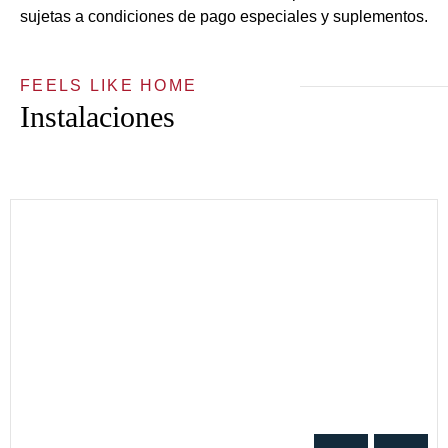
sujetas a condiciones de pago especiales y suplementos.
FEELS LIKE HOME
Instalaciones