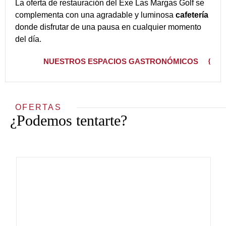
La oferta de restauración del Exe Las Margas Golf se
complementa con una agradable y luminosa
cafetería
donde disfrutar de una pausa en cualquier momento
del día.
NUESTROS ESPACIOS GASTRONÓMICOS
OFERTAS
¿Podemos tentarte?