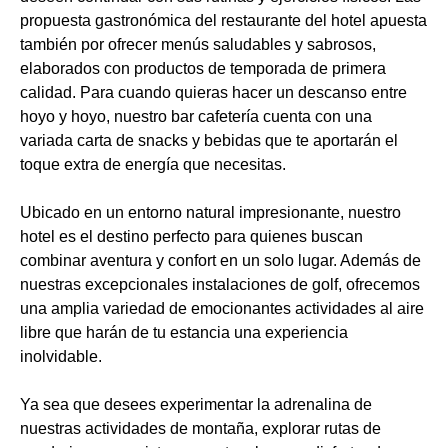
propuesta gastronómica del restaurante del hotel apuesta
también por ofrecer menús saludables y sabrosos,
elaborados con productos de temporada de primera
calidad. Para cuando quieras hacer un descanso entre
hoyo y hoyo, nuestro bar cafetería cuenta con una
variada carta de snacks y bebidas que te aportarán el
toque extra de energía que necesitas.
Ubicado en un entorno natural impresionante, nuestro
hotel es el destino perfecto para quienes buscan
combinar aventura y confort en un solo lugar. Además de
nuestras excepcionales instalaciones de golf, ofrecemos
una amplia variedad de emocionantes actividades al aire
libre que harán de tu estancia una experiencia
inolvidable.
Ya sea que desees experimentar la adrenalina de
nuestras actividades de montaña, explorar rutas de