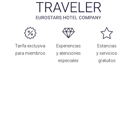
Tarifa exclusiva
Experiencias
Estancias
para miembros
y atenciones
y servicios
especiales
gratuitos