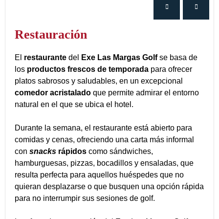
Restauración
El
restaurante
del
Exe Las Margas Golf
se basa de
los
productos frescos de temporada
para ofrecer
platos sabrosos y saludables, en un excepcional
comedor acristalado
que permite admirar el entorno
natural en el que se ubica el hotel.
Durante la semana, el restaurante está abierto para
comidas y cenas, ofreciendo una carta más informal
con
snacks
rápidos
como sándwiches,
hamburguesas, pizzas, bocadillos y ensaladas, que
resulta perfecta para aquellos huéspedes que no
quieran desplazarse o que busquen una opción rápida
para no interrumpir sus sesiones de golf.