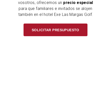
vosotros, ofrecemos un
precio especial
para que familiares e invitados se alojen
también en el hotel Exe Las Margas Golf.
SOLICITAR PRESUPUESTO