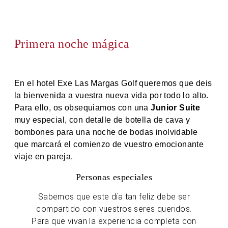
Primera noche mágica
En el hotel Exe Las Margas Golf queremos que deis
la bienvenida a vuestra nueva vida por todo lo alto.
Para ello, os obsequiamos con una
Junior Suite
muy especial, con detalle de botella de cava y
bombones para una noche de bodas inolvidable
que marcará el comienzo de vuestro emocionante
viaje en pareja.
Personas especiales
Sabemos que este día tan feliz debe ser
compartido con vuestros seres queridos.
Para que vivan la experiencia completa con