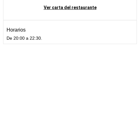
Ver carta del restaurante
Horarios
De 20:00 a 22:30.