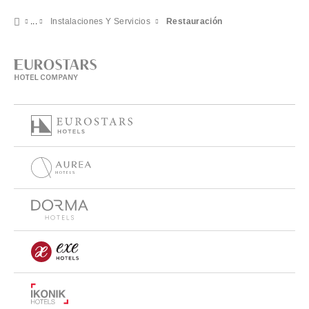
Instalaciones Y Servicios
Restauración