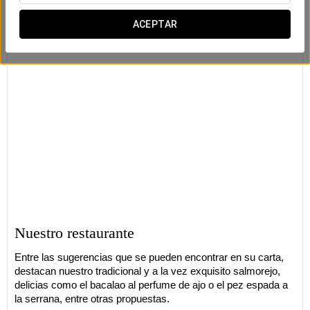
ACEPTAR
Nuestro restaurante
Entre las sugerencias que se pueden encontrar en su carta,
destacan nuestro tradicional y a la vez exquisito salmorejo,
delicias como el bacalao al perfume de ajo o el pez espada a
la serrana, entre otras propuestas.