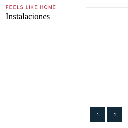
FEELS LIKE HOME
Instalaciones