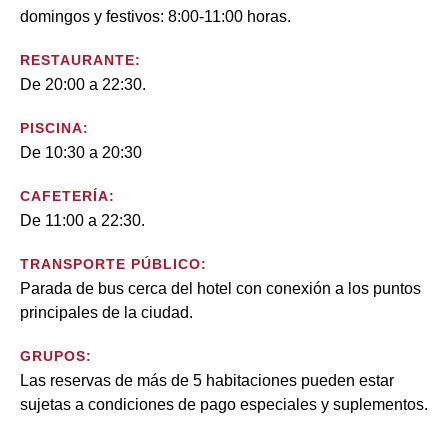
domingos y festivos: 8:00-11:00 horas.
RESTAURANTE:
De 20:00 a 22:30.
PISCINA:
De 10:30 a 20:30
CAFETERÍA:
De 11:00 a 22:30.
TRANSPORTE PÚBLICO:
Parada de bus cerca del hotel con conexión a los puntos
principales de la ciudad.
GRUPOS:
Las reservas de más de 5 habitaciones pueden estar
sujetas a condiciones de pago especiales y suplementos.