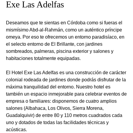
Exe Las Adelfas
Deseamos que te sientas en Córdoba como si fueras el
mismísimo Abd-al-Rahmán, como un auténtico príncipe
omeya. Por eso te ofrecemos un entorno paradisíaco, en
el selecto entorno de El Brillante, con jardines
sombreados, palmeras, piscina exterior y salones y
habitaciones totalmente equipadas.
El Hotel Exe Las Adelfas es una construcción de carácter
colonial rodeada de jardines donde podrás disfrutar de la
máxima tranquilidad del entorno. Nuestro hotel es
también un espacio inmejorable para celebrar eventos de
empresa o familiares: disponemos de cuatro amplios
salones (Albahaca, Los Olivos, Sierra Morena,
Guadalquivir) de entre 80 y 110 metros cuadrados cada
uno y dotados de todas las facilidades técnicas y
acústicas.