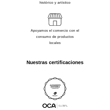
histórico y artístico
Apoyamos el comercio con el
consumo de productos
locales
Nuestras certificaciones