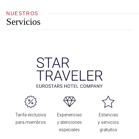
NUESTROS
Servicios
Tarifa exclusiva
Experiencias
Estancias
para miembros
y atenciones
y servicios
especiales
gratuitos