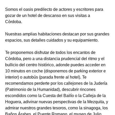
Somos el oasis predilecto de actores y escritores para
gozar de un hotel de descanso en sus visitas a
Córdoba.
Nuestras amplias habitaciones destacan por sus grandes
espacios, sus detalles cuidados y su equipamiento.
Te proponemos disfrutar de todos los encantos de
Córdoba, pero a una distancia prudencial del ritmo y el
bullicio del centro histórico, adonde puedes acceder en
10 minutos en coche (disponemos de parking exterior e
interior) o autobús (parada frente al hotel). Te
recomendamos perderte por los callejones de la Judería
(Patrimonio de la Humanidad), descubrir rincones
escondidos como la Cuesta del Bailío o la Calleja de la
Hoguera, adivinar nuevas perspectivas de la Mezquita, y
admirar nuestros grandes tesoros, como la sinagoga, los
Baños Árabes, el Puente Romano, el museo de Julio