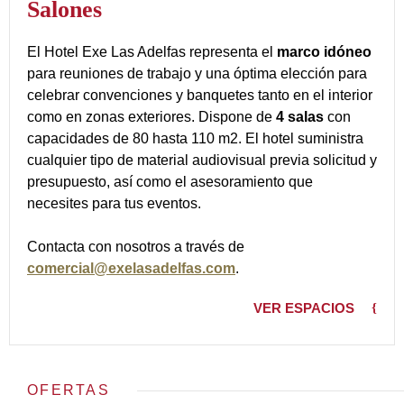
Salones
El Hotel Exe Las Adelfas representa el
marco idóneo
para reuniones de trabajo y una óptima elección para
celebrar convenciones y banquetes tanto en el interior
como en zonas exteriores. Dispone de
4 salas
con
capacidades de 80 hasta 110 m2. El hotel suministra
cualquier tipo de material audiovisual previa solicitud y
presupuesto, así como el asesoramiento que
necesites para tus eventos.
Contacta con nosotros a través de
comercial@exelasadelfas.com
.
VER ESPACIOS
OFERTAS