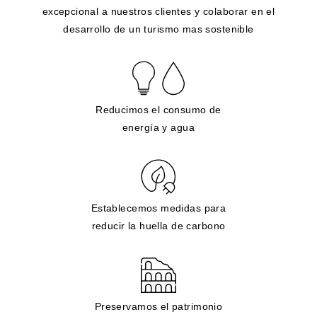
excepcional a nuestros clientes y colaborar en el
desarrollo de un turismo mas sostenible
Reducimos el consumo de
energía y agua
Establecemos medidas para
reducir la huella de carbono
Preservamos el patrimonio