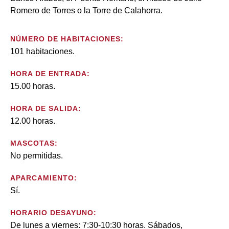
Romero de Torres o la Torre de Calahorra.
NÚMERO DE HABITACIONES:
101 habitaciones.
HORA DE ENTRADA:
15.00 horas.
HORA DE SALIDA:
12.00 horas.
MASCOTAS:
No permitidas.
APARCAMIENTO:
Sí.
HORARIO DESAYUNO:
De lunes a viernes: 7:30-10:30 horas. Sábados,