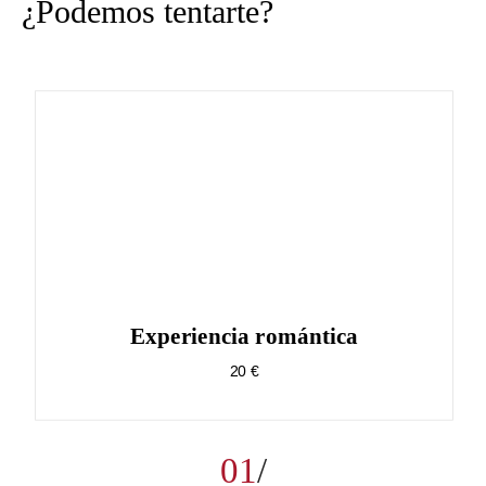
¿Podemos tentarte?
Experiencia romántica
20 €
01