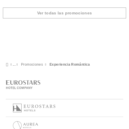
Ver todas las promociones
Promociones
Experiencia Romántica