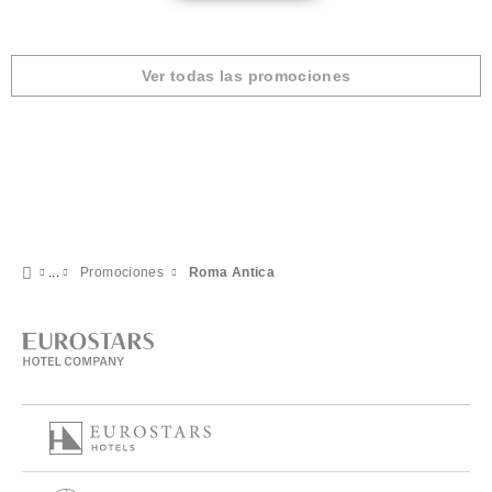
Ver todas las promociones
Promociones
Roma Antica