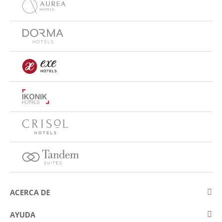
ACERCA DE
Sobre Eurostars Hotel Company
AYUDA