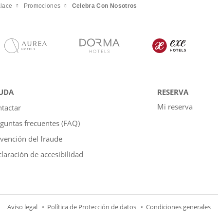
alace
Promociones
Celebra Con Nosotros
UDA
RESERVA
Mi reserva
tactar
guntas frecuentes (FAQ)
vención del fraude
laración de accesibilidad
Aviso legal
Política de Protección de datos
Condiciones generales