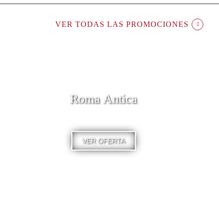
VER TODAS LAS PROMOCIONES
Roma Antica
VER OFERTA