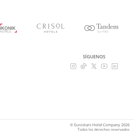
SÍGUENOS
© Eurostars Hotel Company 2026
Todos los derechos reservados