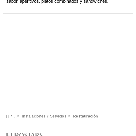
sabor, aperitivos, platos combinados y sándwiches.
Instalaciones Y Servicios
Restauración