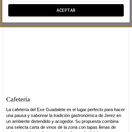
ACEPTAR
Cafetería
La cafetería del Exe Guadalete es el lugar perfecto para hacer
una pausa y saborear la tradición gastronómica de Jerez en
un ambiente distendido y acogedor. Su propuesta combina
una selecta carta de vinos de la zona con tapas llenas de