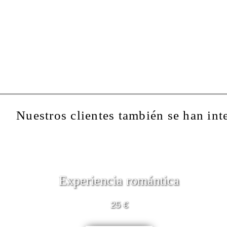
Nuestros clientes también se han int
Experiencia romántica
25 €