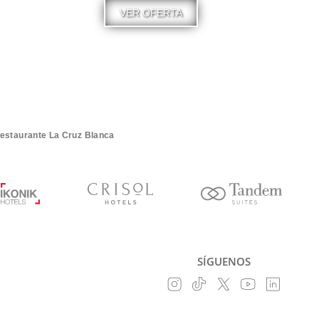
VER OFERTA
estaurante La Cruz Blanca
SÍGUENOS