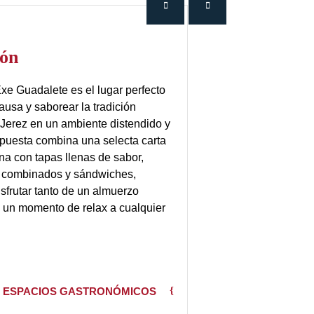
ión
Exe Guadalete es el lugar perfecto
ausa y saborear la tradición
Jerez en un ambiente distendido y
puesta combina una selecta carta
na con tapas llenas de sabor,
os combinados y sándwiches,
sfrutar tanto de un almuerzo
 un momento de relax a cualquier
 ESPACIOS GASTRONÓMICOS