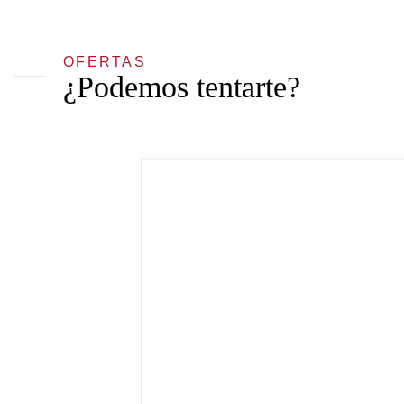
OFERTAS
¿Podemos tentarte?