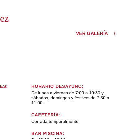
rez
VER GALERÍA
ES:
HORARIO DESAYUNO:
De lunes a viernes de 7:00 a 10:30 y
sábados, domingos y festivos de 7:30 a
11:00.
CAFETERÍA:
Cerrada temporalmente
BAR PISCINA: