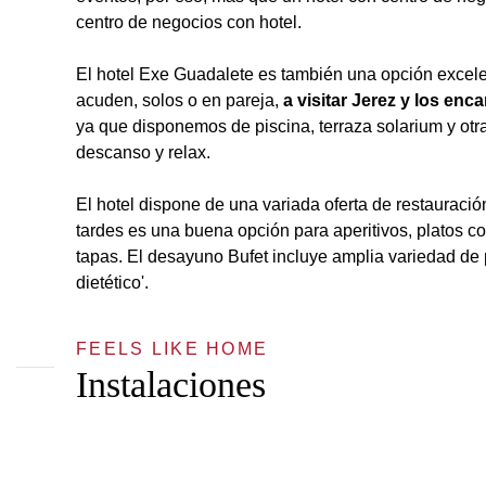
centro de negocios con hotel.
El hotel Exe Guadalete es también una opción excele
acuden, solos o en pareja,
a visitar Jerez y los enca
ya que disponemos de piscina, terraza solarium y ot
descanso y relax.
El hotel dispone de una variada oferta de restauració
tardes es una buena opción para aperitivos, platos 
tapas. El desayuno Bufet incluye amplia variedad de 
dietético'.
FEELS LIKE HOME
Instalaciones