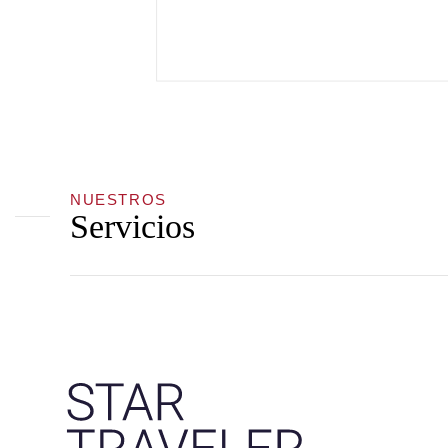
NUESTROS
Servicios