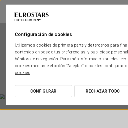
Configuración de cookies
Utilizamos cookies de primera parte y de terceros para final
contenido en base a tus preferencias, y publicidad personali
hábitos de navegación. Para más información puedes leer n
cookies mediante el botón “Aceptar” o puedes configurar o
cookies
CONFIGURAR
RECHAZAR TODO