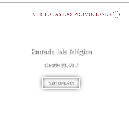
VER TODAS LAS PROMOCIONES
Entrada Isla Mágica
Desde 21,90 €
VER OFERTA