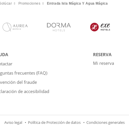
Solúcar
Promociones
Entrada Isla Mágica Y Agua Mágica
UDA
RESERVA
Mi reserva
tactar
guntas frecuentes (FAQ)
vención del fraude
laración de accesibilidad
Aviso legal
Política de Protección de datos
Condiciones generales