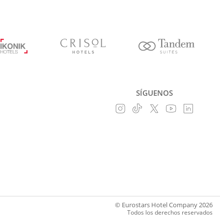
SÍGUENOS
© Eurostars Hotel Company 2026
Todos los derechos reservados