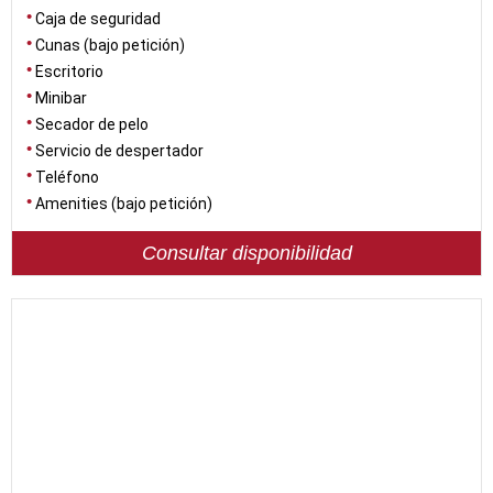
Caja de seguridad
Cunas (bajo petición)
Escritorio
Minibar
Secador de pelo
Servicio de despertador
Teléfono
Amenities (bajo petición)
Consultar disponibilidad