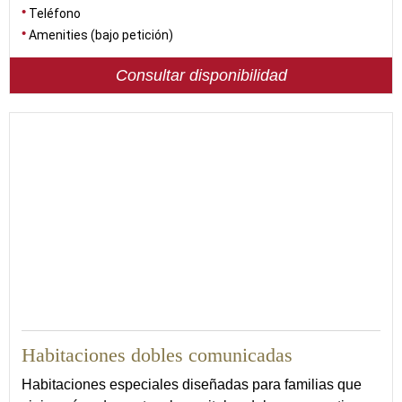
Teléfono
Amenities (bajo petición)
Consultar disponibilidad
Habitaciones dobles comunicadas
Habitaciones especiales diseñadas para familias que