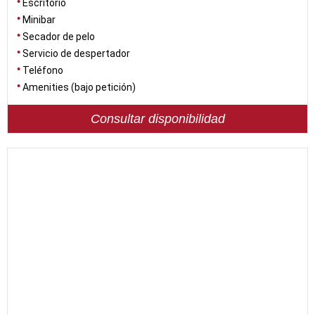
Escritorio
Minibar
Secador de pelo
Servicio de despertador
Teléfono
Amenities (bajo petición)
Consultar disponibilidad