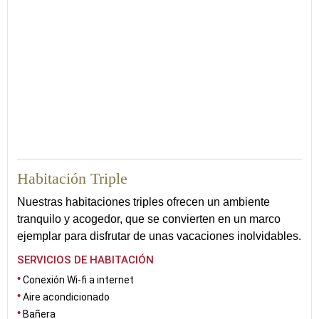
Habitación Triple
Nuestras habitaciones triples ofrecen un ambiente
tranquilo y acogedor, que se convierten en un marco
ejemplar para disfrutar de unas vacaciones inolvidables.
SERVICIOS DE HABITACIÓN
Conexión Wi-fi a internet
Aire acondicionado
Bañera