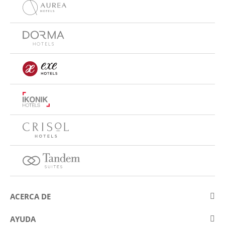
ACERCA DE
Sobre Eurostars Hotel Company
AYUDA