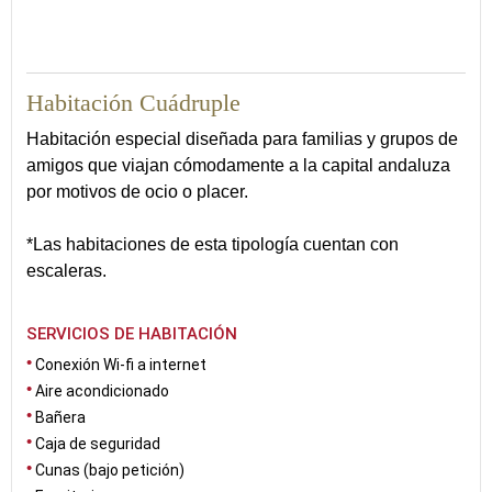
35
Habitación Cuádruple
Habitación especial diseñada para familias y grupos de
amigos que viajan cómodamente a la capital andaluza
por motivos de ocio o placer.
*Las habitaciones de esta tipología cuentan con
escaleras.
SERVICIOS DE HABITACIÓN
Conexión Wi-fi a internet
Aire acondicionado
Bañera
Caja de seguridad
Cunas (bajo petición)