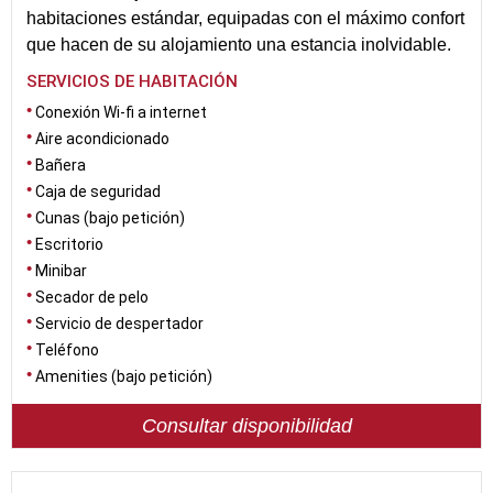
habitaciones estándar, equipadas con el máximo confort
que hacen de su alojamiento una estancia inolvidable.
SERVICIOS DE HABITACIÓN
Conexión Wi-fi a internet
Aire acondicionado
Bañera
Caja de seguridad
Cunas (bajo petición)
Escritorio
Minibar
Secador de pelo
Servicio de despertador
Teléfono
Amenities (bajo petición)
Consultar disponibilidad