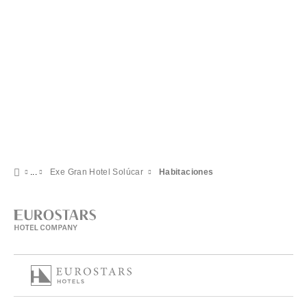
Exe Gran Hotel Solúcar
Habitaciones