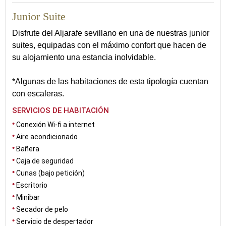
Junior Suite
Disfrute del Aljarafe sevillano en una de nuestras junior
suites, equipadas con el máximo confort que hacen de
su alojamiento una estancia inolvidable.
*Algunas de las habitaciones de esta tipología cuentan
con escaleras.
SERVICIOS DE HABITACIÓN
Conexión Wi-fi a internet
Aire acondicionado
Bañera
Caja de seguridad
Cunas (bajo petición)
Escritorio
Minibar
Secador de pelo
Servicio de despertador