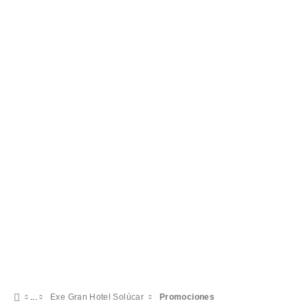
Exe Gran Hotel Solúcar
Promociones