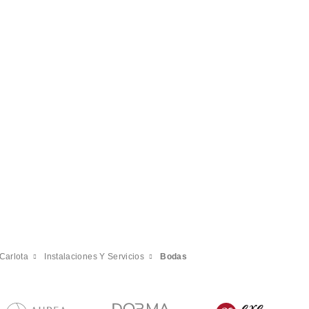
Carlota
Instalaciones Y Servicios
Bodas