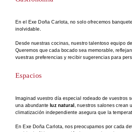
En el Exe Doña Carlota, no solo ofrecemos banquet
inolvidable.
Desde nuestras cocinas, nuestro talentoso equipo de
Queremos que cada bocado sea memorable, refleja
vuestras preferencias y recibir sugerencias para pers
Espacios
Imaginad vuestro día especial rodeado de vuestros s
una abundante
luz natural
, nuestros salones crean 
climatización independiente asegura que la temperat
En Exe Doña Carlota, nos preocupamos por cada deta