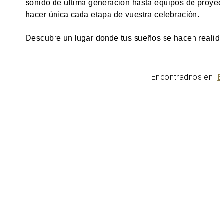
sonido de última generación hasta equipos de proyec
hacer única cada etapa de vuestra celebración.
Descubre un lugar donde tus sueños se hacen realida
Encontradnos en