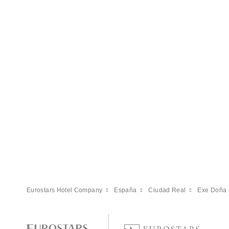
Eurostars Hotel Company
España
Ciudad Real
Exe Doña 