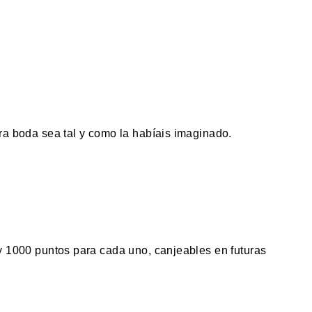
a boda sea tal y como la habíais imaginado.
y 1000 puntos para cada uno, canjeables en futuras