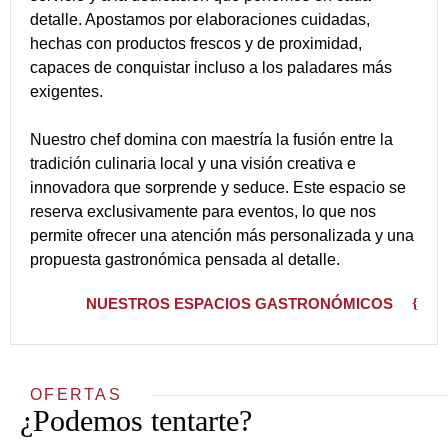
detalle. Apostamos por elaboraciones cuidadas,
hechas con productos frescos y de proximidad,
capaces de conquistar incluso a los paladares más
exigentes.
Nuestro chef domina con maestría la fusión entre la
tradición culinaria local y una visión creativa e
innovadora que sorprende y seduce. Este espacio se
reserva exclusivamente para eventos, lo que nos
permite ofrecer una atención más personalizada y una
propuesta gastronómica pensada al detalle.
NUESTROS ESPACIOS GASTRONÓMICOS
OFERTAS
¿Podemos tentarte?