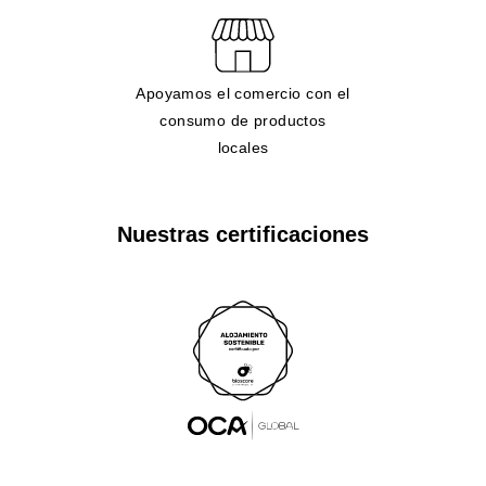
Apoyamos el comercio con el
consumo de productos
locales
Nuestras certificaciones