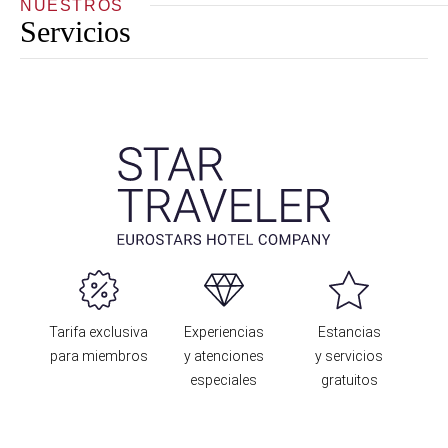
NUESTROS
Servicios
Tarifa exclusiva
Experiencias
Estancias
para miembros
y atenciones
y servicios
especiales
gratuitos