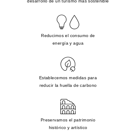
desarrollo de un turismo mas sostenible
Reducimos el consumo de
energía y agua
Establecemos medidas para
reducir la huella de carbono
Preservamos el patrimonio
histórico y artístico