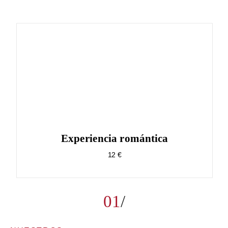
Experiencia romántica
12 €
01