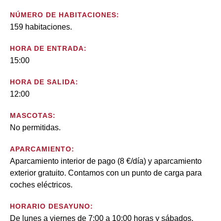
NÚMERO DE HABITACIONES:
159 habitaciones.
HORA DE ENTRADA:
15:00
HORA DE SALIDA:
12:00
MASCOTAS:
No permitidas.
APARCAMIENTO:
Aparcamiento interior de pago (8 €/día) y aparcamiento
exterior gratuito. Contamos con un punto de carga para
coches eléctricos.
HORARIO DESAYUNO:
De lunes a viernes de 7:00 a 10:00 horas y sábados,