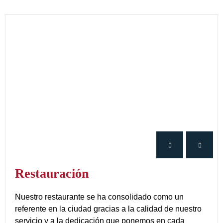
Restauración
Nuestro restaurante se ha consolidado como un
referente en la ciudad gracias a la calidad de nuestro
servicio y a la dedicación que ponemos en cada