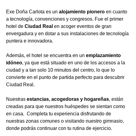
Exe Doña Carlota es un
alojamiento pionero
en cuanto
a tecnología, convenciones y congresos. Fue el primer
hotel de
Ciudad Real
en acoger eventos de gran
envergadura y en dotar a sus instalaciones de tecnología
puntera e innovadora.
Además, el hotel se encuentra en un
emplazamiento
idóneo
, ya que está situado en uno de los accesos a la
ciudad y a tan solo 10 minutos del centro, lo que lo
convierte en el punto de partida perfecto para descubrir
Ciudad Real.
Nuestras
estancias, acogedoras y hogareñas
, están
creadas para que nuestros huéspedes se sientan como
en casa. Completa tu experiencia disfrutando de
nuestras zonas comunes o visitando nuestro gimnasio,
donde podrás continuar con tu rutina de ejercicio.