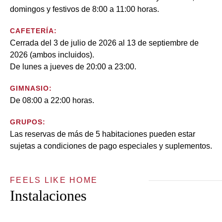
domingos y festivos de 8:00 a 11:00 horas.
CAFETERÍA:
Cerrada del 3 de julio de 2026 al 13 de septiembre de
2026 (ambos incluidos).
De lunes a jueves de 20:00 a 23:00.
GIMNASIO:
De 08:00 a 22:00 horas.
GRUPOS:
Las reservas de más de 5 habitaciones pueden estar
sujetas a condiciones de pago especiales y suplementos.
FEELS LIKE HOME
Instalaciones