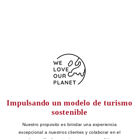
926 23 16 10
Formulario de contacto
Impulsando un modelo de turismo
sostenible
Nuestro proposito es brindar una experiencia
excepcional a nuestros clientes y colaborar en el