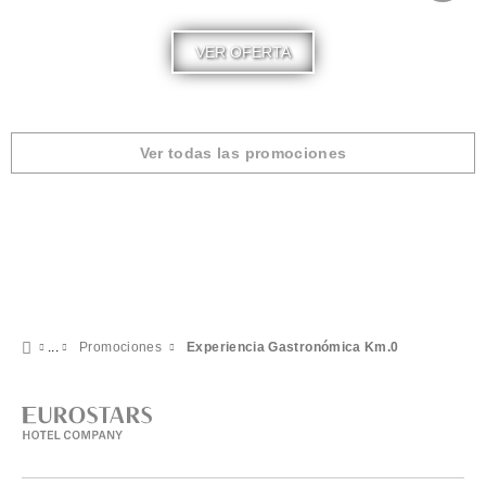
VER OFERTA
Ver todas las promociones
Promociones
Experiencia Gastronómica Km.0