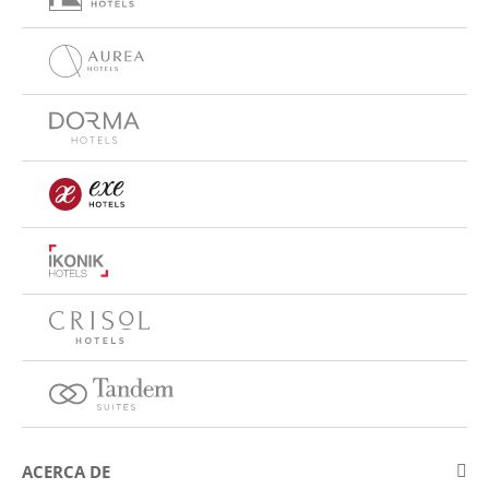
ACERCA DE