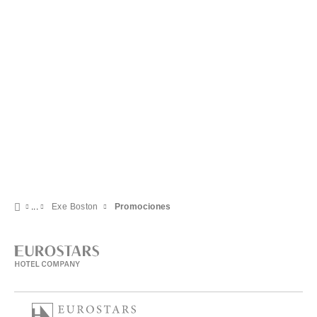
Exe Boston
Promociones