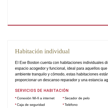
Habitación individual
El Exe Boston cuenta con habitaciones individuales d
espacio acogedor y funcional, ideal para aquellos que
ambiente tranquilo y cómodo, estas habitaciones est
proporcionar un descanso reparador y una estancia ag
SERVICIOS DE HABITACIÓN
Conexión Wi-fi a internet
Secador de pelo
Caja de seguridad
Teléfono