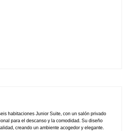
eis habitaciones Junior Suite, con un salón privado
ional para el descanso y la comodidad. Su diseño
alidad, creando un ambiente acogedor y elegante.