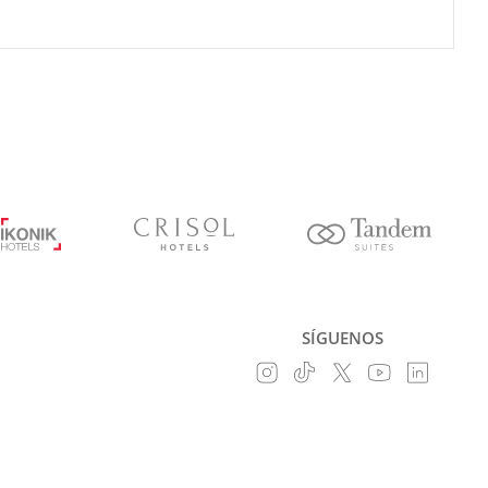
SÍGUENOS