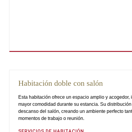
Habitación doble con salón
Esta habitación ofrece un espacio amplio y acogedor,
mayor comodidad durante su estancia. Su distribución
descanso del salón, creando un ambiente perfecto tant
momentos de trabajo o reunión.
SERVICIOS DE HABITACIÓN