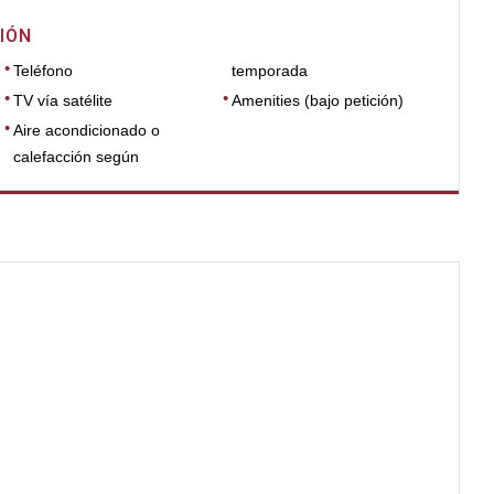
IÓN
Teléfono
temporada
TV vía satélite
Amenities (bajo petición)
Aire acondicionado o
calefacción según