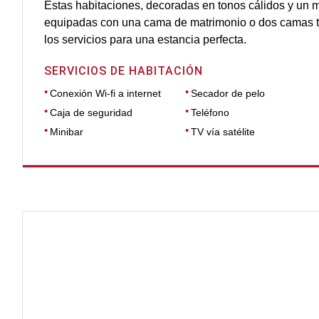
Estas habitaciones, decoradas en tonos cálidos y un mo
equipadas con una cama de matrimonio o dos camas t
los servicios para una estancia perfecta.
SERVICIOS DE HABITACIÓN
Conexión Wi-fi a internet
Secador de pelo
Caja de seguridad
Teléfono
Minibar
TV vía satélite
DIMENSIONES
66