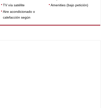
TV vía satélite
Amenities (bajo petición)
Aire acondicionado o
calefacción según