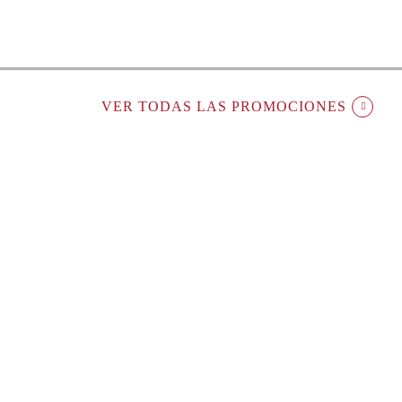
VER TODAS LAS PROMOCIONES