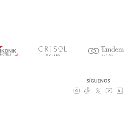
SÍGUENOS