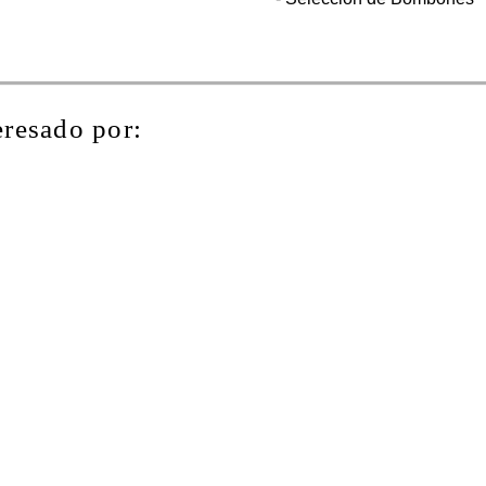
eresado por: