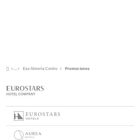
Exe Almería Centro
Promociones