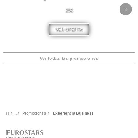
25€
VER OFERTA
Ver todas las promociones
Promociones
Experiencia Business