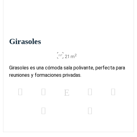
Girasoles
2
21 m
Girasoles es una cómoda sala polivante, perfecta para
reuniones y formaciones privadas.