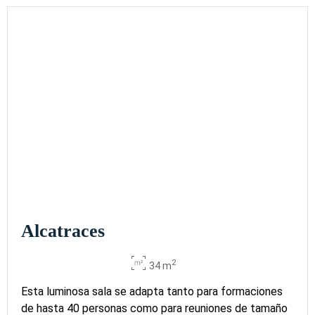
Alcatraces
2
34 m
Esta luminosa sala se adapta tanto para formaciones
de hasta 40 personas como para reuniones de tamaño