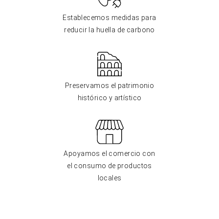
Establecemos medidas para
reducir la huella de carbono
Preservamos el patrimonio
histórico y artístico
Apoyamos el comercio con
el consumo de productos
locales