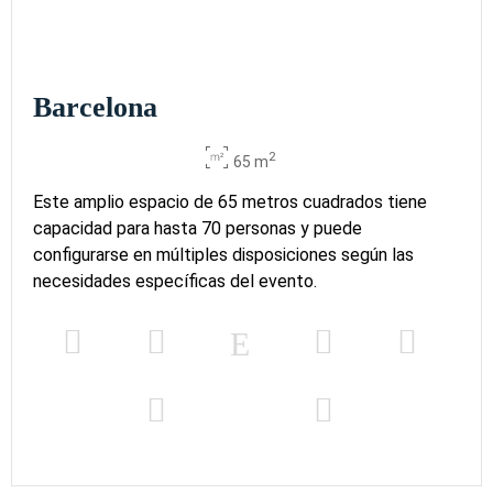
Barcelona
2
65 m
Este amplio espacio de 65 metros cuadrados tiene
capacidad para hasta 70 personas y puede
configurarse en múltiples disposiciones según las
necesidades específicas del evento.