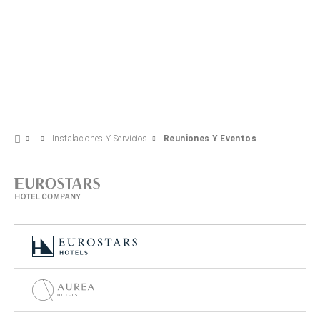
Instalaciones Y Servicios
Reuniones Y Eventos