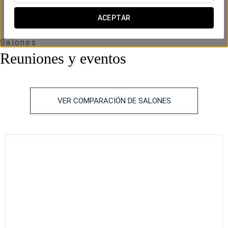
ACEPTAR
Salones
Reuniones y eventos
VER COMPARACIÓN DE SALONES