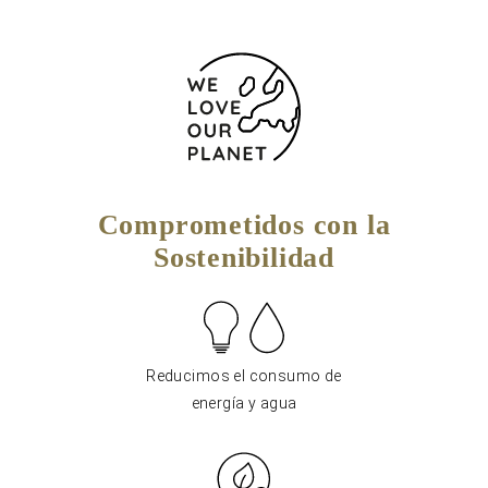
Comprometidos con la
Sostenibilidad
Reducimos el consumo de
energía y agua