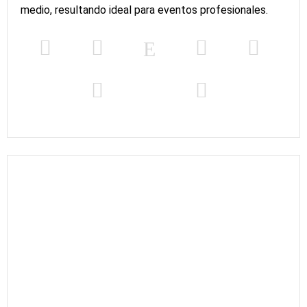
medio, resultando ideal para eventos profesionales.