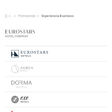
Promociones
Experiencia Business