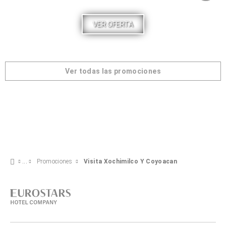
VER OFERTA
Ver todas las promociones
Promociones
Visita Xochimilco Y Coyoacan