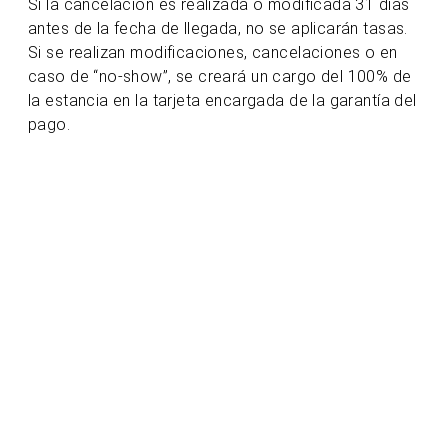
Si la cancelación es realizada o modificada 31 días
antes de la fecha de llegada, no se aplicarán tasas.
Si se realizan modificaciones, cancelaciones o en
caso de “no-show”, se creará un cargo del 100% de
la estancia en la tarjeta encargada de la garantía del
pago.