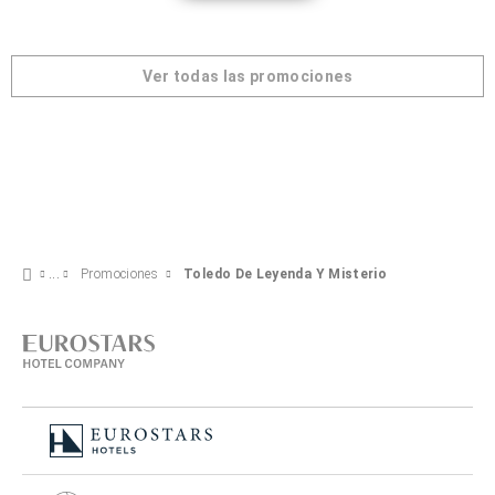
Ver todas las promociones
Promociones
Toledo De Leyenda Y Misterio