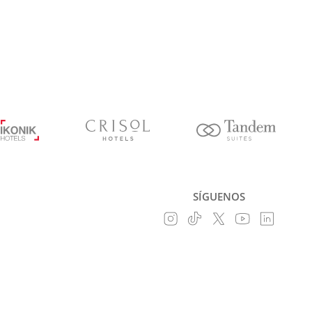
SÍGUENOS