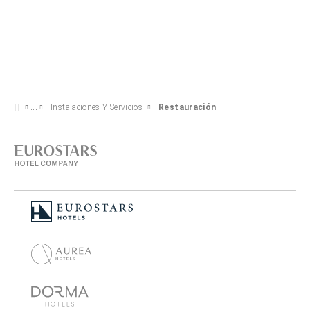
Instalaciones Y Servicios
Restauración