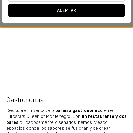
ACEPTAR
Gastronomía
Descubre un verdadero
paraíso gastronómico
en el
Eurostars Queen of Montenegro. Con
un restaurante y dos
bares
cuidadosamente diseñados, hemos creado
espacios donde los sabores se fusionan y se crean