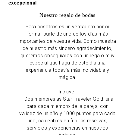
excepcional
.
Nuestro regalo de bodas
Para nosotros es un verdadero honor
formar parte de uno de los días más
importantes de vuestra vida. Como muestra
de nuestro más sincero agradecimiento,
queremos obsequiaros con un regalo muy
especial que haga de este día una
experiencia todavía más inolvidable y
mágica.
Incluye:
- Dos membresías Star Traveler Gold, una
para cada miembro de la pareja, con
validez de un año y 1000 puntos para cada
uno, canjeables en futuras reservas,
servicios y experiencias en nuestros