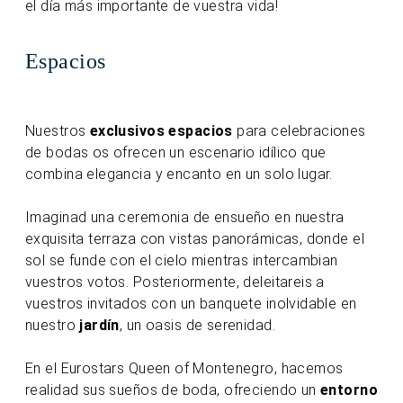
el día más importante de vuestra vida!
Espacios
Nuestros
exclusivos espacios
para celebraciones
de bodas os ofrecen un escenario idílico que
combina elegancia y encanto en un solo lugar.
Imaginad una ceremonia de ensueño en nuestra
exquisita terraza con vistas panorámicas, donde el
sol se funde con el cielo mientras intercambian
vuestros votos. Posteriormente, deleitareis a
vuestros invitados con un banquete inolvidable en
nuestro
jardín
, un oasis de serenidad.
En el Eurostars Queen of Montenegro, hacemos
realidad sus sueños de boda, ofreciendo un
entorno