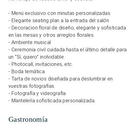
- Menú exclusivo con minutas personalizadas
- Elegante seating plan a la entrada del salón
- Decoracion floral de diseño, elegante y sofisticada
en las mesas y otros arreglos florales
- Ambiente musical
- Ceremonia civil cuidada hasta el último detalle para
un “Sí, quiero” inolvidable.
- Photocall, invitaciones, etc.
- Boda temática.
- Tarta de novios diseñada para deslumbrar en
vuestras fotografías.
- Fotografía y videografía.
- Mantelería sofisticada personalizada.
Gastronomía