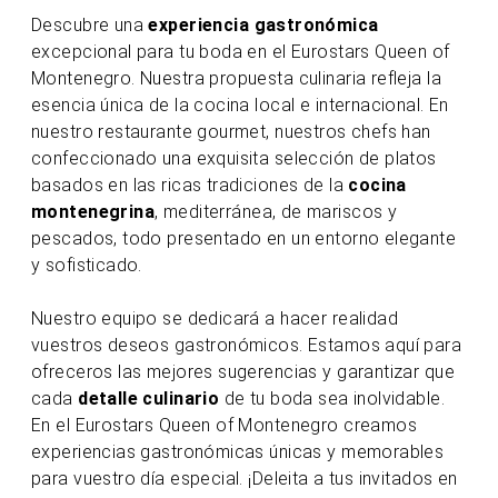
Descubre una
experiencia gastronómica
excepcional para tu boda en el Eurostars Queen of
Montenegro. Nuestra propuesta culinaria refleja la
esencia única de la cocina local e internacional. En
nuestro restaurante gourmet, nuestros chefs han
confeccionado una exquisita selección de platos
basados en las ricas tradiciones de la
cocina
montenegrina
, mediterránea, de mariscos y
pescados, todo presentado en un entorno elegante
y sofisticado.
Nuestro equipo se dedicará a hacer realidad
vuestros deseos gastronómicos. Estamos aquí para
ofreceros las mejores sugerencias y garantizar que
cada
detalle culinario
de tu boda sea inolvidable.
En el Eurostars Queen of Montenegro creamos
experiencias gastronómicas únicas y memorables
para vuestro día especial. ¡Deleita a tus invitados en