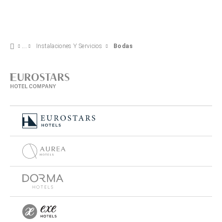
Instalaciones Y Servicios
Bodas