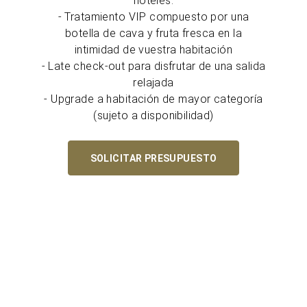
hoteles.
- Tratamiento VIP compuesto por una
botella de cava y fruta fresca en la
intimidad de vuestra habitación
- Late check-out para disfrutar de una salida
relajada
- Upgrade a habitación de mayor categoría
(sujeto a disponibilidad)
SOLICITAR PRESUPUESTO