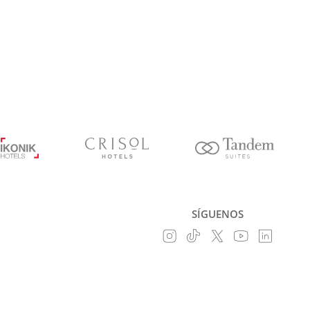
SÍGUENOS