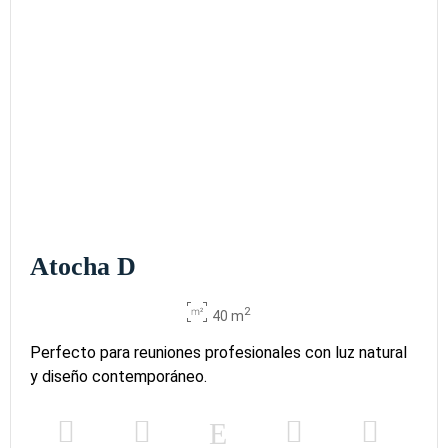
Atocha D
2
40 m
Perfecto para reuniones profesionales con luz natural
y diseño contemporáneo.