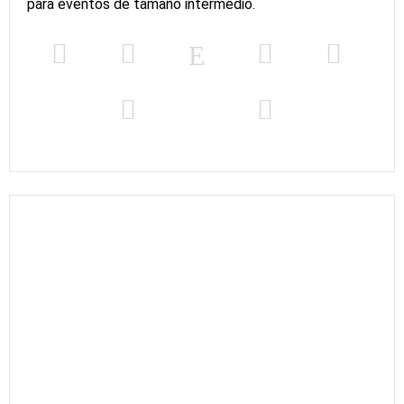
para eventos de tamaño intermedio.