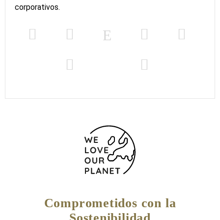
corporativos.
Comprometidos con la
Sostenibilidad