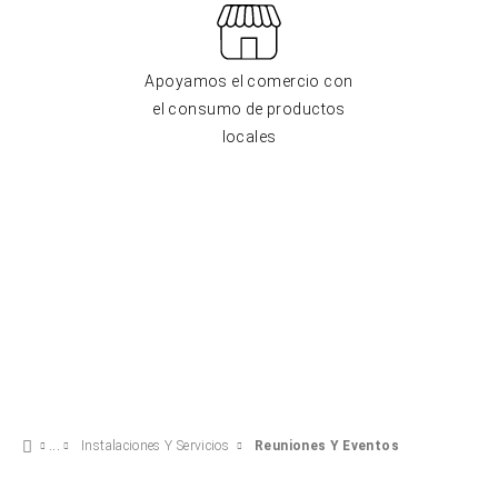
Apoyamos el comercio con
el consumo de productos
locales
Instalaciones Y Servicios
Reuniones Y Eventos