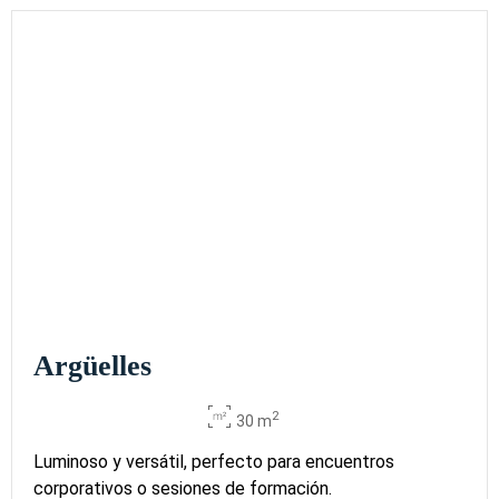
Argüelles
2
30 m
Luminoso y versátil, perfecto para encuentros
corporativos o sesiones de formación.