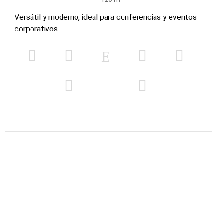
Versátil y moderno, ideal para conferencias y eventos
corporativos.