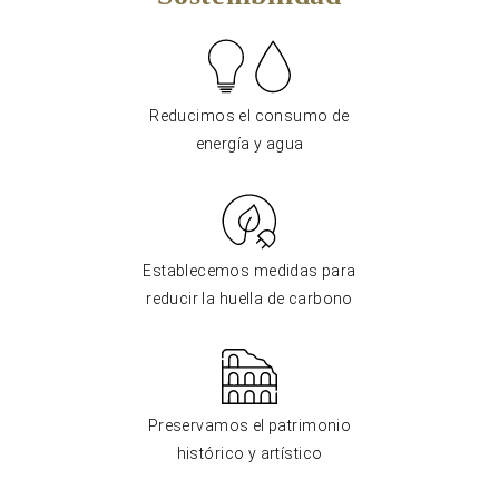
Reducimos el consumo de
energía y agua
Establecemos medidas para
reducir la huella de carbono
Preservamos el patrimonio
histórico y artístico