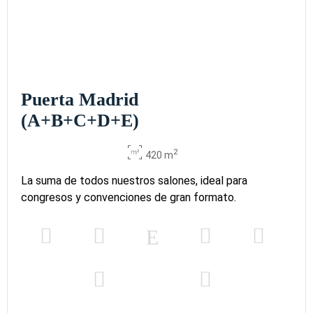
Puerta Madrid
(A+B+C+D+E)
2
420 m
La suma de todos nuestros salones, ideal para
congresos y convenciones de gran formato.