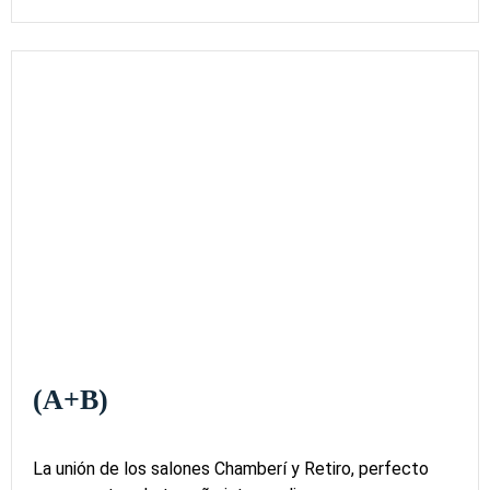
(A+B)
La unión de los salones Chamberí y Retiro, perfecto