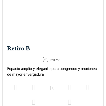
Retiro B
2
120 m
Espacio amplio y elegante para congresos y reuniones
de mayor envergadura.