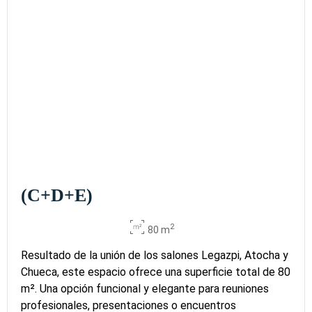
(C+D+E)
2
80 m
Resultado de la unión de los salones Legazpi, Atocha y
Chueca, este espacio ofrece una superficie total de 80
m². Una opción funcional y elegante para reuniones
profesionales, presentaciones o encuentros