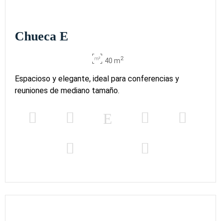
Chueca E
2
40 m
Espacioso y elegante, ideal para conferencias y
reuniones de mediano tamaño.