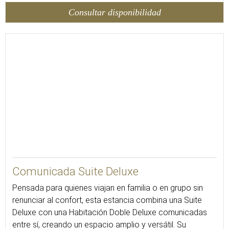
Consultar disponibilidad
Comunicada Suite Deluxe
Pensada para quienes viajan en familia o en grupo sin
renunciar al confort, esta estancia combina una Suite
Deluxe con una Habitación Doble Deluxe comunicadas
entre sí, creando un espacio amplio y versátil. Su