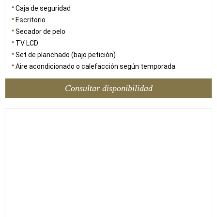
Caja de seguridad
Escritorio
Secador de pelo
TV LCD
Set de planchado (bajo petición)
Aire acondicionado o calefacción según temporada
Consultar disponibilidad