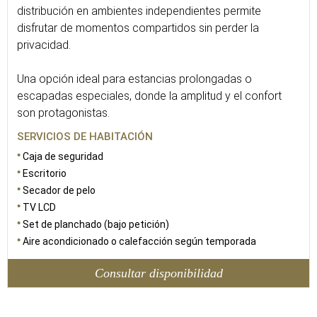
distribución en ambientes independientes permite
disfrutar de momentos compartidos sin perder la
privacidad.
Una opción ideal para estancias prolongadas o
escapadas especiales, donde la amplitud y el confort
son protagonistas.
SERVICIOS DE HABITACIÓN
Caja de seguridad
Escritorio
Secador de pelo
TV LCD
Set de planchado (bajo petición)
Aire acondicionado o calefacción según temporada
Consultar disponibilidad