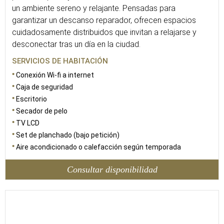
un ambiente sereno y relajante. Pensadas para
garantizar un descanso reparador, ofrecen espacios
cuidadosamente distribuidos que invitan a relajarse y
desconectar tras un día en la ciudad.
SERVICIOS DE HABITACIÓN
Conexión Wi-fi a internet
Caja de seguridad
Escritorio
Secador de pelo
TV LCD
Set de planchado (bajo petición)
Aire acondicionado o calefacción según temporada
Consultar disponibilidad