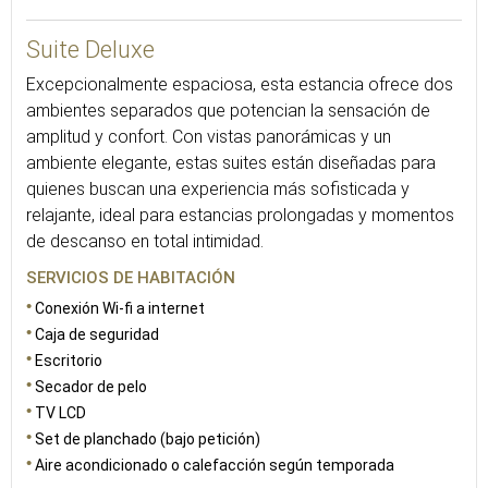
46
Suite Deluxe
Excepcionalmente espaciosa, esta estancia ofrece dos
ambientes separados que potencian la sensación de
amplitud y confort. Con vistas panorámicas y un
ambiente elegante, estas suites están diseñadas para
quienes buscan una experiencia más sofisticada y
relajante, ideal para estancias prolongadas y momentos
de descanso en total intimidad.
SERVICIOS DE HABITACIÓN
Conexión Wi-fi a internet
Caja de seguridad
Escritorio
Secador de pelo
TV LCD
Set de planchado (bajo petición)
Aire acondicionado o calefacción según temporada