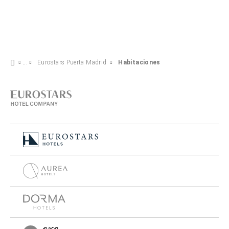
Eurostars Puerta Madrid
Habitaciones