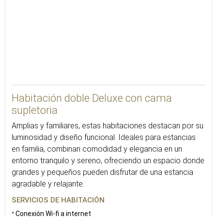
24
Habitación doble Deluxe con cama
supletoria
Amplias y familiares, estas habitaciones destacan por su
luminosidad y diseño funcional. Ideales para estancias
en familia, combinan comodidad y elegancia en un
entorno tranquilo y sereno, ofreciendo un espacio donde
grandes y pequeños pueden disfrutar de una estancia
agradable y relajante.
SERVICIOS DE HABITACIÓN
Conexión Wi-fi a internet