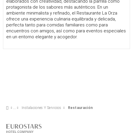
elaborados con creatividad, destacando la parrilla como
protagonista de los sabores más auténticos. En un
ambiente minimalista y refinado, el Restaurante La Orza
ofrece una experiencia culinaria equilibrada y delicada,
perfecta tanto para comidas familiares como para
encuentros con amigos, así como para eventos especiales
en un entorno elegante y acogedor.
Instalaciones Y Servicios
Restauración