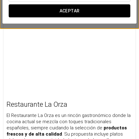
ACEPTAR
Restaurante La Orza
El Restaurante La Orza es un rincón gastronómico donde la
cocina actual se mezcla con toques tradicionales
españoles, siempre cuidando la selección de
productos
frescos y de alta calidad
. Su propuesta incluye platos