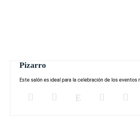
Pizarro
Este salón es ideal para la celebración de los evento