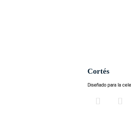
Cortés
Diseñado para la cel