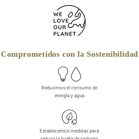
Comprometidos con la Sostenibilidad
Reducimos el consumo de
energía y agua
Establecemos medidas para
reducir la huella de carbono