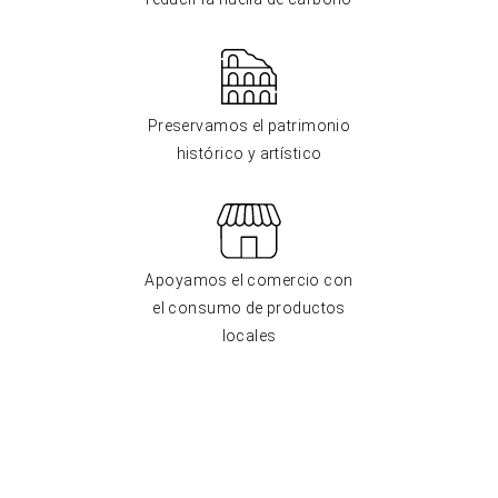
Preservamos el patrimonio
histórico y artístico
Apoyamos el comercio con
el consumo de productos
locales