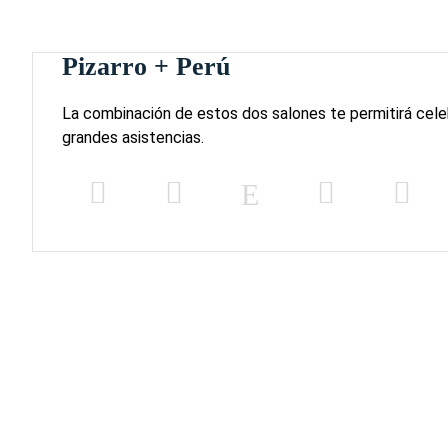
Pizarro + Perú
La combinación de estos dos salones te permitirá cel
grandes asistencias.