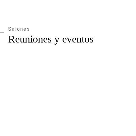
Salones
Reuniones y eventos