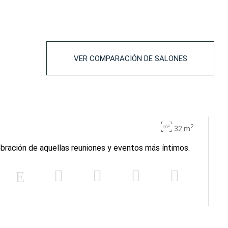
VER COMPARACIÓN DE SALONES
2
32 m
ebración de aquellas reuniones y eventos más íntimos.