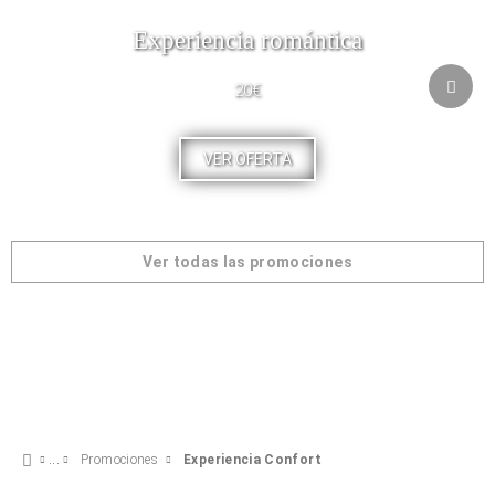
Experiencia romántica
20€
VER OFERTA
Ver todas las promociones
Promociones
Experiencia Confort