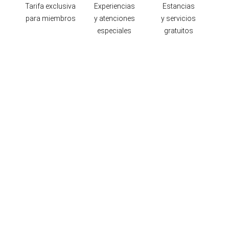
Tarifa exclusiva
Experiencias
Estancias
para miembros
y atenciones
y servicios
especiales
gratuitos