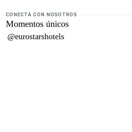
CONECTA CON NOSOTROS
Momentos únicos
@eurostarshotels