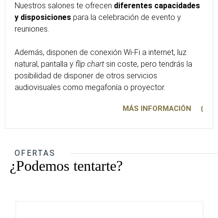
Nuestros salones te ofrecen
diferentes capacidades
y disposiciones
para la celebración de evento y
reuniones.
Además, disponen de conexión Wi-Fi a internet, luz
natural, pantalla y
flip chart
sin coste, pero tendrás la
posibilidad de disponer de otros servicios
audiovisuales como megafonía o proyector.
MÁS INFORMACIÓN
OFERTAS
¿Podemos tentarte?