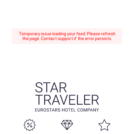
Temporary issue loading your feed. Please refresh
the page. Contact support if the error persists.