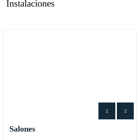
Instalaciones
Salones