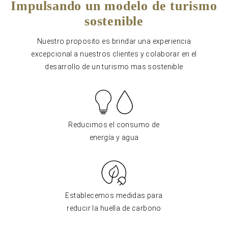
Impulsando un modelo de turismo
sostenible
Nuestro proposito es brindar una experiencia
excepcional a nuestros clientes y colaborar en el
desarrollo de un turismo mas sostenible
Reducimos el consumo de
energía y agua
Establecemos medidas para
reducir la huella de carbono