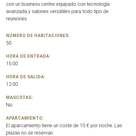
con un business centre equipado con tecnología
avanzada y salones versátiles para todo tipo de
reuniones.
NÚMERO DE HABITACIONES:
50
HORA DE ENTRADA:
15:00
HORA DE SALIDA:
12:00
MASCOTAS:
No.
APARCAMIENTO:
El aparcamiento tiene un coste de 10 € por noche. Las
plazas no se reservan.