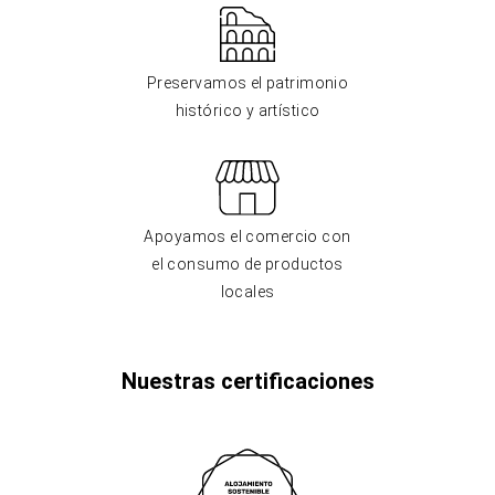
Preservamos el patrimonio
histórico y artístico
Apoyamos el comercio con
el consumo de productos
locales
Nuestras certificaciones