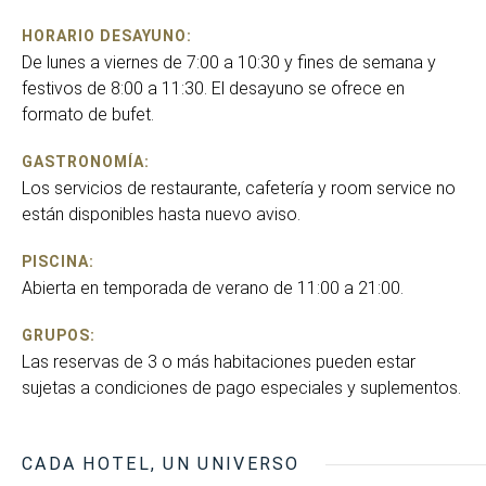
HORARIO DESAYUNO:
De lunes a viernes de 7:00 a 10:30 y fines de semana y
festivos de 8:00 a 11:30. El desayuno se ofrece en
formato de bufet.
GASTRONOMÍA:
Los servicios de restaurante, cafetería y room service no
están disponibles hasta nuevo aviso.
PISCINA:
Abierta en temporada de verano de 11:00 a 21:00.
GRUPOS:
Las reservas de 3 o más habitaciones pueden estar
sujetas a condiciones de pago especiales y suplementos.
CADA HOTEL, UN UNIVERSO