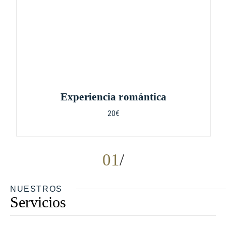
Experiencia romántica
20€
01
NUESTROS
Servicios