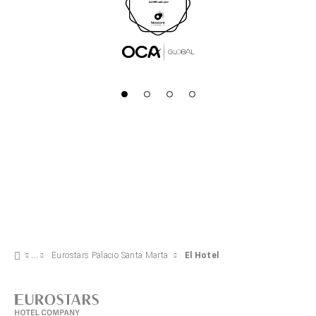
Eurostars Palacio Santa Marta
El Hotel