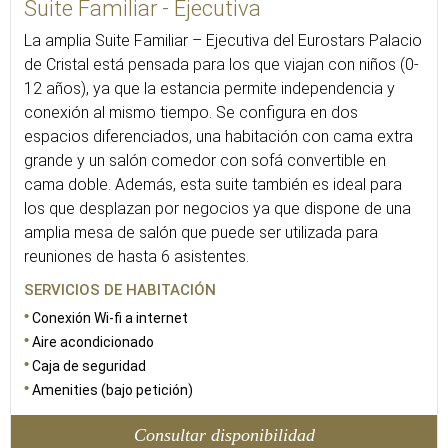
Suite Familiar - Ejecutiva
La amplia Suite Familiar – Ejecutiva del Eurostars Palacio
de Cristal está pensada para los que viajan con niños (0-
12 años), ya que la estancia permite independencia y
conexión al mismo tiempo. Se configura en dos
espacios diferenciados, una habitación con cama extra
grande y un salón comedor con sofá convertible en
cama doble. Además, esta suite también es ideal para
los que desplazan por negocios ya que dispone de una
amplia mesa de salón que puede ser utilizada para
reuniones de hasta 6 asistentes.
SERVICIOS DE HABITACIÓN
Conexión Wi-fi a internet
Aire acondicionado
Caja de seguridad
Amenities (bajo petición)
Consultar disponibilidad