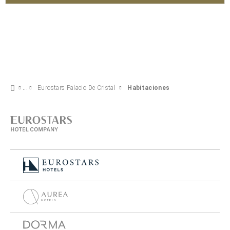
Eurostars Palacio De Cristal
Habitaciones