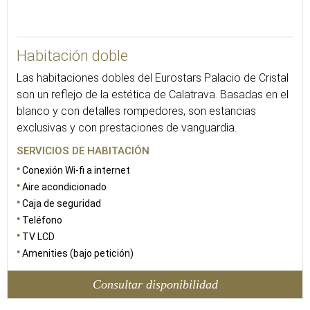
25
Habitación doble
Las habitaciones dobles del Eurostars Palacio de Cristal
son un reflejo de la estética de Calatrava. Basadas en el
blanco y con detalles rompedores, son estancias
exclusivas y con prestaciones de vanguardia.
SERVICIOS DE HABITACIÓN
Conexión Wi-fi a internet
Aire acondicionado
Caja de seguridad
Teléfono
TV LCD
Amenities (bajo petición)
Consultar disponibilidad