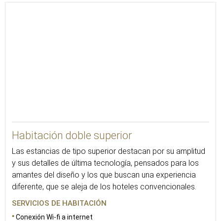
30
Habitación doble superior
Las estancias de tipo superior destacan por su amplitud
y sus detalles de última tecnología, pensados para los
amantes del diseño y los que buscan una experiencia
diferente, que se aleja de los hoteles convencionales.
SERVICIOS DE HABITACIÓN
Conexión Wi-fi a internet