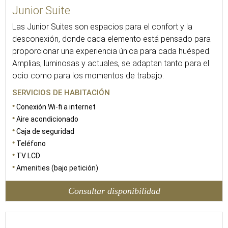
Junior Suite
Las Junior Suites son espacios para el confort y la
desconexión, donde cada elemento está pensado para
proporcionar una experiencia única para cada huésped.
Amplias, luminosas y actuales, se adaptan tanto para el
ocio como para los momentos de trabajo.
SERVICIOS DE HABITACIÓN
Conexión Wi-fi a internet
Aire acondicionado
Caja de seguridad
Teléfono
TV LCD
Amenities (bajo petición)
Consultar disponibilidad