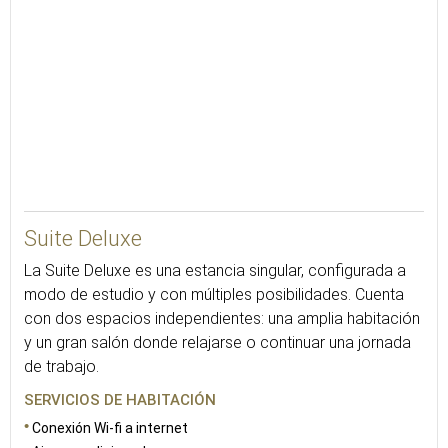
70
Suite Deluxe
La Suite Deluxe es una estancia singular, configurada a
modo de estudio y con múltiples posibilidades. Cuenta
con dos espacios independientes: una amplia habitación
y un gran salón donde relajarse o continuar una jornada
de trabajo.
SERVICIOS DE HABITACIÓN
Conexión Wi-fi a internet