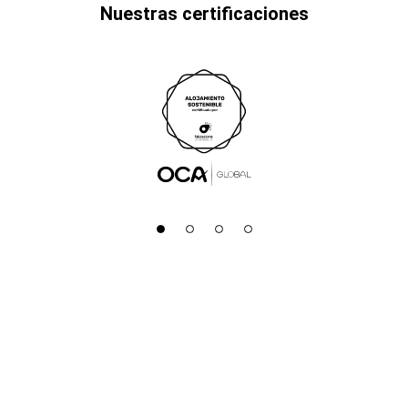
Nuestras certificaciones