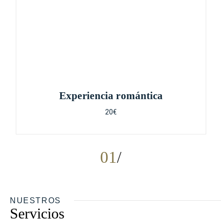
Experiencia romántica
20€
01
NUESTROS
Servicios