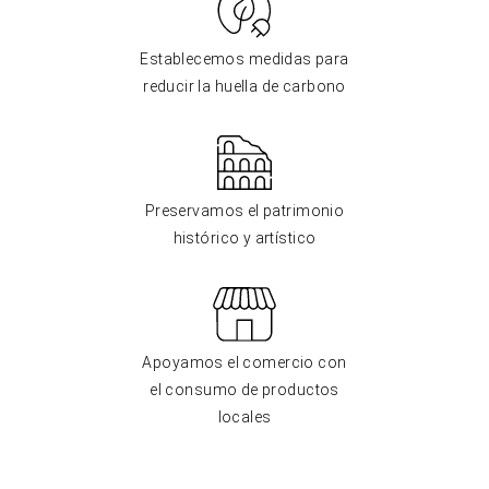
Establecemos medidas para
reducir la huella de carbono
Preservamos el patrimonio
histórico y artístico
Apoyamos el comercio con
el consumo de productos
locales