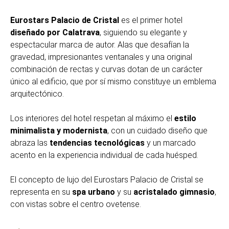
Eurostars Palacio de Cristal
es el primer hotel
diseñado por Calatrava
, siguiendo su elegante y
espectacular marca de autor. Alas que desafían la
gravedad, impresionantes ventanales y una original
combinación de rectas y curvas dotan de un carácter
único al edificio, que por sí mismo constituye un emblema
arquitectónico.
Los interiores del hotel respetan al máximo el
estilo
minimalista y modernista
, con un cuidado diseño que
abraza las
tendencias tecnológicas
y un marcado
acento en la experiencia individual de cada huésped.
El concepto de lujo del Eurostars Palacio de Cristal se
representa en su
spa urbano
y su
acristalado gimnasio
,
con vistas sobre el centro ovetense.