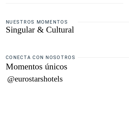
NUESTROS MOMENTOS
Singular & Cultural
CONECTA CON NOSOTROS
Momentos únicos
@eurostarshotels