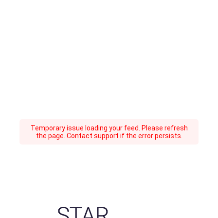
Temporary issue loading your feed. Please refresh
the page. Contact support if the error persists.