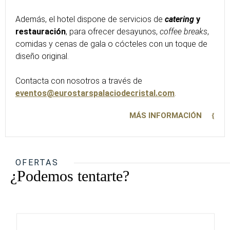
Además, el hotel dispone de servicios de
catering
y
restauración
, para ofrecer desayunos,
coffee breaks
,
comidas y cenas de gala o cócteles con un toque de
diseño original.
Contacta con nosotros a través de
eventos@eurostarspalaciodecristal.com
.
MÁS INFORMACIÓN
OFERTAS
¿Podemos tentarte?