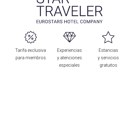
Tarifa exclusiva
Experiencias
Estancias
para miembros
y atenciones
y servicios
especiales
gratuitos