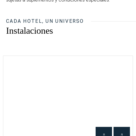
CADA HOTEL, UN UNIVERSO
Instalaciones