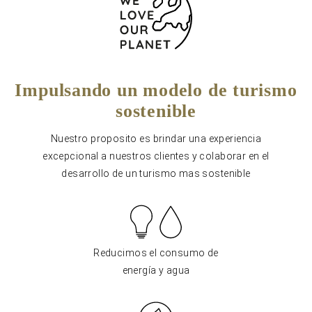
Impulsando un modelo de turismo
sostenible
Nuestro proposito es brindar una experiencia
excepcional a nuestros clientes y colaborar en el
desarrollo de un turismo mas sostenible
Reducimos el consumo de
energía y agua