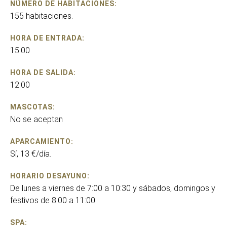
NÚMERO DE HABITACIONES:
155 habitaciones.
HORA DE ENTRADA:
15:00
HORA DE SALIDA:
12:00
MASCOTAS:
No se aceptan
APARCAMIENTO:
Sí, 13 €/día.
HORARIO DESAYUNO:
De lunes a viernes de 7:00 a 10:30 y sábados, domingos y
festivos de 8:00 a 11:00.
SPA: