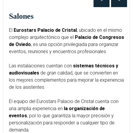
Salones
El
Eurostars Palacio de Cristal
, ubicado en el mismo
complejo arquitectónico que el
Palacio de Congresos
de Oviedo
, es una opción privilegiada para organizar
eventos, reuniones y encuentros profesionales.
Las instalaciones cuentan con
sistemas técnicos y
audiovisuales
de gran calidad, que se convierten en
los mejores complementos para mejorar la experiencia
de los asistentes.
El equipo del Eurostars Palacio de Cristal cuenta con
una amplia experiencia en
la organización de
eventos
, por lo que garantiza la mayor precisión y
personalización para responder a cualquier tipo de
demanda.