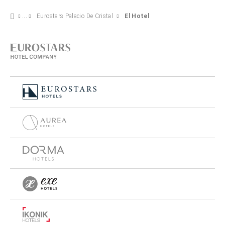
Eurostars Palacio De Cristal
El Hotel