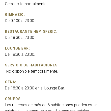
Cerrado temporalmente.
GIMNASIO:
De 07:00 a 23:00.
RESTAURANTE HEMISFERIC:
De 18:30 a 23:30.
LOUNGE BAR:
De 18:30 a 23:30.
SERVICIO DE HABITACIONES:
No disponible temporalmente.
CENA:
De 18:30 a 23:30 en el Lounge Bar.
GRUPOS:
Las reservas de más de 6 habitaciones pueden estar
sujetas a suplementos y condiciones especiales.