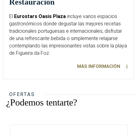
Restauración
El
Eurostars Oasis Plaz
a
incluye varios espacios
gastronómicos donde degustar las mejores recetas
tradicionales portuguesas e internacionales, disfrutar
de una refrescante bebida o simplemente relajarse
contemplando las impresionantes vistas sobre la playa
de Figueira da Foz.
MÁS INFORMACIÓN
OFERTAS
¿Podemos tentarte?