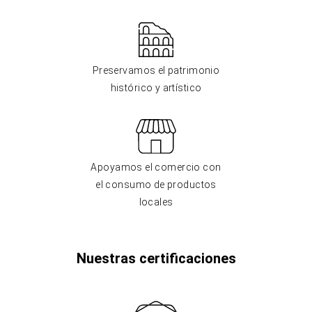
Preservamos el patrimonio
histórico y artístico
Apoyamos el comercio con
el consumo de productos
locales
Nuestras certificaciones