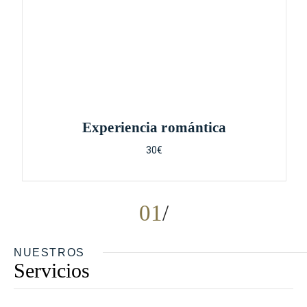
Experiencia romántica
30€
01
NUESTROS
Servicios