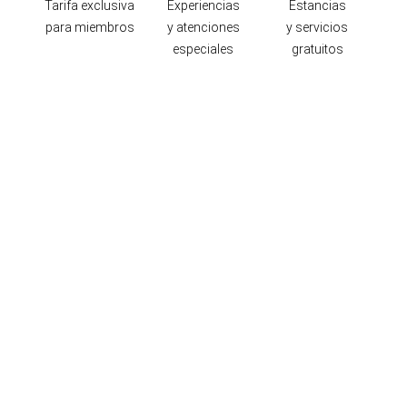
Tarifa exclusiva
Experiencias
Estancias
para miembros
y atenciones
y servicios
especiales
gratuitos