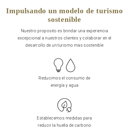
Impulsando un modelo de turismo
sostenible
Nuestro proposito es brindar una experiencia
excepcional a nuestros clientes y colaborar en el
desarrollo de un turismo mas sostenible
Reducimos el consumo de
energía y agua
Establecemos medidas para
reducir la huella de carbono