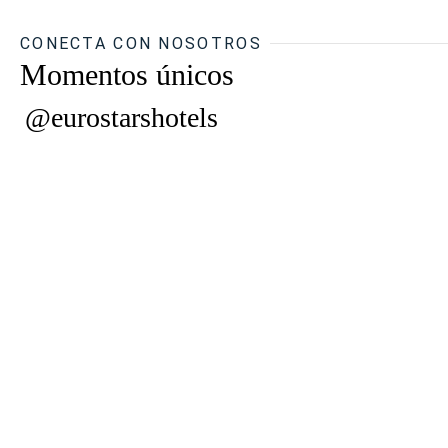
CONECTA CON NOSOTROS
Momentos únicos
@eurostarshotels