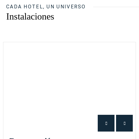
CADA HOTEL, UN UNIVERSO
Instalaciones