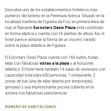
Descubre uno de los establecimientos hoteleros más
punteros del turismo en la Península Ibérica. Situado en la
localidad marítima de Figueira da Foz, en primera línea de
mar, el flamante
Eurostars Oasis Plaza
está construido
en forma elíptica y cuenta con 16 plantas de altura. Así, el
hotel parece adoptar la forma de un crucero varado
sobre la playa atlántica de Figueira.
El Eurostars Oasis Plaza cuenta con 160 suites, todas
ellas con fabulosas
vistas a la playa
y al horizonte
atlántico. El hotel tiene también 14 salas de reuniones con
capacidad total para 600 personas, 1 restaurante, 2
zonas de bar (una de ellas abierta por temporada),
gimnasio y una impresionante piscina cubierta en la
azotea con fabulosas panorámicas.
NÚMERO DE HABITACIONES: