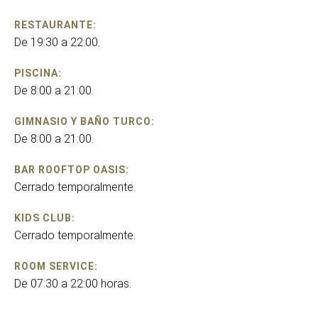
RESTAURANTE:
De 19:30 a 22:00.
PISCINA:
De 8:00 a 21:00.
GIMNASIO Y BAÑO TURCO:
De 8:00 a 21:00.
BAR ROOFTOP OASIS:
Cerrado temporalmente.
KIDS CLUB:
Cerrado temporalmente.
ROOM SERVICE:
De 07:30 a 22:00 horas.