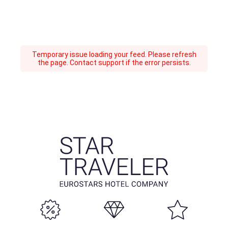
Temporary issue loading your feed. Please refresh
the page. Contact support if the error persists.