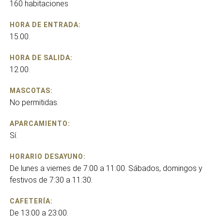
160 habitaciones
HORA DE ENTRADA:
15.00.
HORA DE SALIDA:
12.00.
MASCOTAS:
No permitidas.
APARCAMIENTO:
Sí.
HORARIO DESAYUNO:
De lunes a viernes de 7:00 a 11:00. Sábados, domingos y
festivos de 7:30 a 11:30.
CAFETERÍA:
De 13:00 a 23:00.