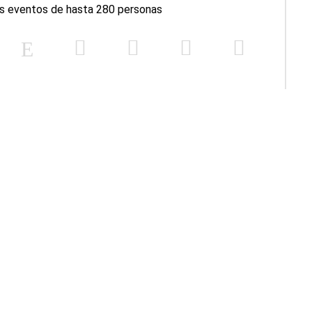
es eventos de hasta 280 personas