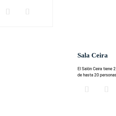
Sala Ceira
El Salón Ceira tiene 
de hasta 20 personas