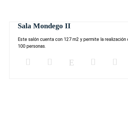
Sala Mondego II
Este salón cuenta con 127 m2 y permite la realización
100 personas.