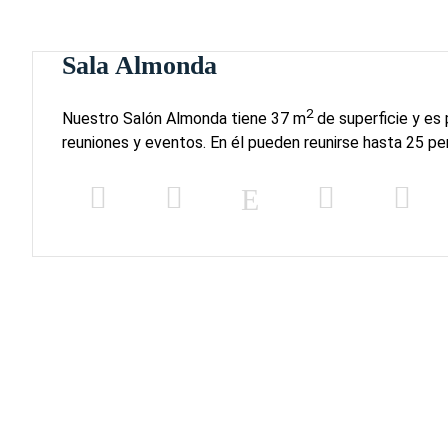
Sala Almonda
2
Nuestro Salón Almonda tiene 37 m
de superficie y es
reuniones y eventos. En él pueden reunirse hasta 25 pe