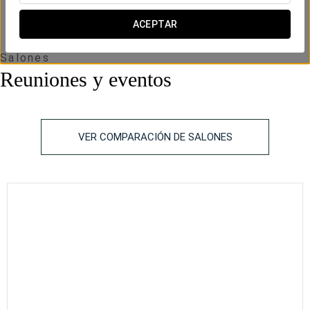
ACEPTAR
Salones
Reuniones y eventos
VER COMPARACIÓN DE SALONES