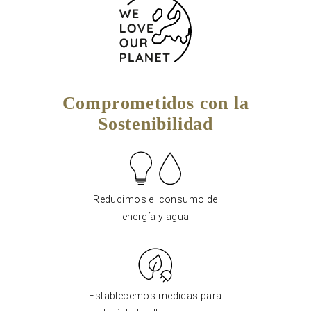
Comprometidos con la
Sostenibilidad
Reducimos el consumo de
energía y agua
Establecemos medidas para