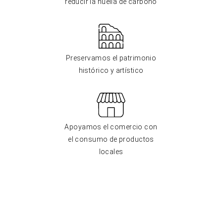
reducir la huella de carbono
Preservamos el patrimonio
histórico y artístico
Apoyamos el comercio con
el consumo de productos
locales