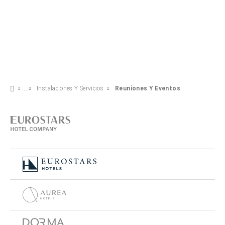
Instalaciones Y Servicios
Reuniones Y Eventos