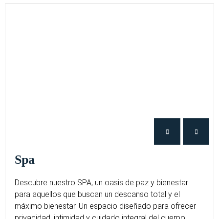
Spa
Descubre nuestro SPA, un oasis de paz y bienestar
para aquellos que buscan un descanso total y el
máximo bienestar. Un espacio diseñado para ofrecer
privacidad, intimidad y cuidado integral del cuerpo.