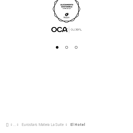
Eurostars Matera La Suite
El Hotel