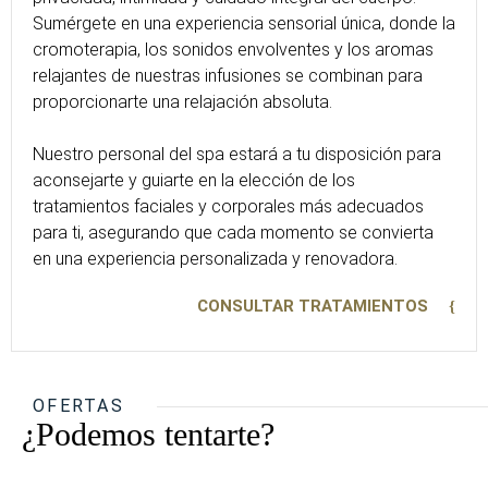
Sumérgete en una experiencia sensorial única, donde la
cromoterapia, los sonidos envolventes y los aromas
relajantes de nuestras infusiones se combinan para
proporcionarte una relajación absoluta.
Nuestro personal del spa estará a tu disposición para
aconsejarte y guiarte en la elección de los
tratamientos faciales y corporales más adecuados
para ti, asegurando que cada momento se convierta
en una experiencia personalizada y renovadora.
CONSULTAR TRATAMIENTOS
OFERTAS
¿Podemos tentarte?