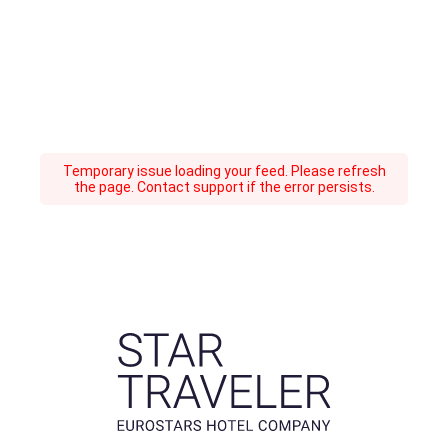
Temporary issue loading your feed. Please refresh
the page. Contact support if the error persists.