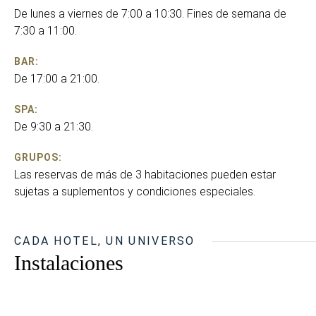
De lunes a viernes de 7:00 a 10:30. Fines de semana de
7:30 a 11:00.
BAR:
De 17:00 a 21:00.
SPA:
De 9:30 a 21:30.
GRUPOS:
Las reservas de más de 3 habitaciones pueden estar
sujetas a suplementos y condiciones especiales.
CADA HOTEL, UN UNIVERSO
Instalaciones