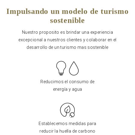
Impulsando un modelo de turismo
sostenible
Nuestro proposito es brindar una experiencia
excepcional a nuestros clientes y colaborar en el
desarrollo de un turismo mas sostenible
Reducimos el consumo de
energía y agua
Establecemos medidas para
reducir la huella de carbono