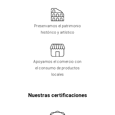
Preservamos el patrimonio
histórico y artístico
Apoyamos el comercio con
el consumo de productos
locales
Nuestras certificaciones