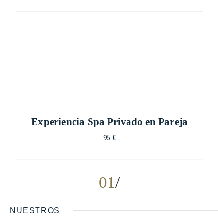
Experiencia Spa Privado en Pareja
95 €
01
NUESTROS