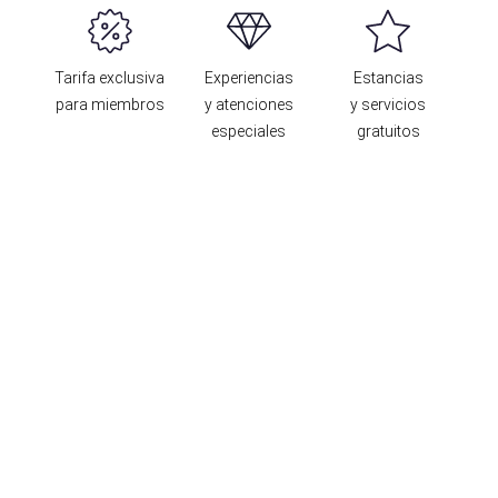
Tarifa exclusiva
Experiencias
Estancias
para miembros
y atenciones
y servicios
especiales
gratuitos