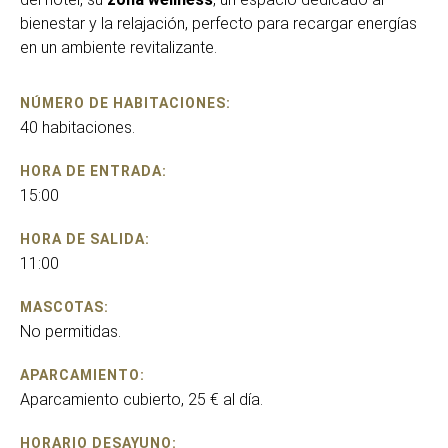
bienestar y la relajación, perfecto para recargar energías
en un ambiente revitalizante.
NÚMERO DE HABITACIONES:
40 habitaciones.
HORA DE ENTRADA:
15:00
HORA DE SALIDA:
11:00
MASCOTAS:
No permitidas.
APARCAMIENTO:
Aparcamiento cubierto, 25 € al día.
HORARIO DESAYUNO: