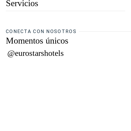
Servicios
CONECTA CON NOSOTROS
Momentos únicos
@eurostarshotels