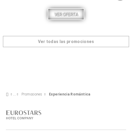
VER OFERTA
Ver todas las promociones
Promociones
Experiencia Romántica