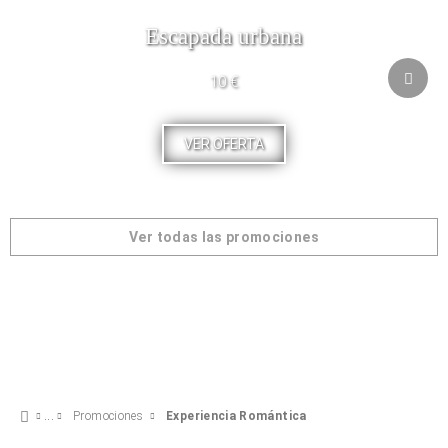
Escapada urbana
10 €
VER OFERTA
Ver todas las promociones
Promociones
Experiencia Romántica