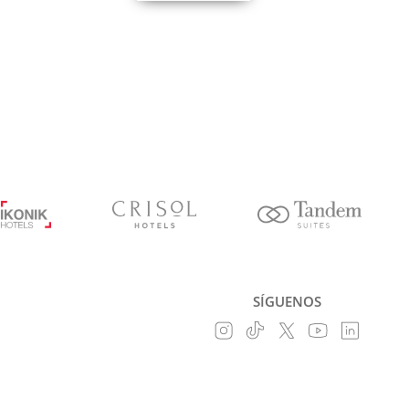
SÍGUENOS