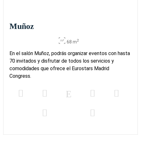
Muñoz
2
68 m
En el salón Muñoz, podrás organizar eventos con hasta
70 invitados y disfrutar de todos los servicios y
comodidades que ofrece el Eurostars Madrid
Congress.