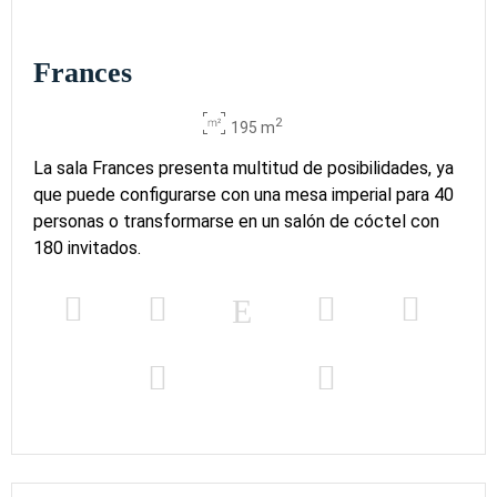
Frances
2
195 m
La sala Frances presenta multitud de posibilidades, ya
que puede configurarse con una mesa imperial para 40
personas o transformarse en un salón de cóctel con
180 invitados.