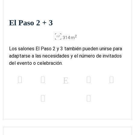
El Paso 2 + 3
2
314 m
Los salones El Paso 2 y 3 también pueden unirse para
adaptarse a las necesidades y el número de invitados
del evento o celebración.