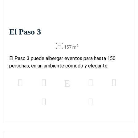
El Paso 3
2
157 m
El Paso 3 puede albergar eventos para hasta 150
personas, en un ambiente cómodo y elegante.