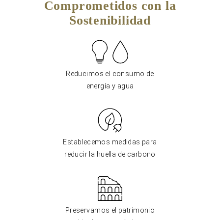
Comprometidos con la
Sostenibilidad
Reducimos el consumo de
energía y agua
Establecemos medidas para
reducir la huella de carbono
Preservamos el patrimonio