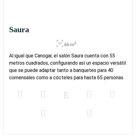
Saura
2
66 m
Al igual que Canogar, el salón Saura cuenta con 55
metros cuadrados, configurando así un espacio versátil
que se puede adaptar tanto a banquetes para 40
comensales como a cócteles para hasta 65 personas.