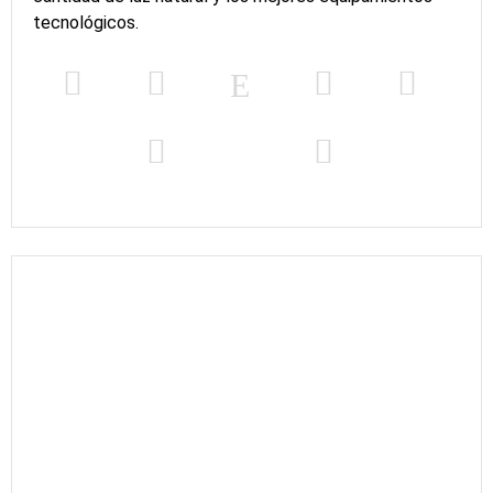
tecnológicos.