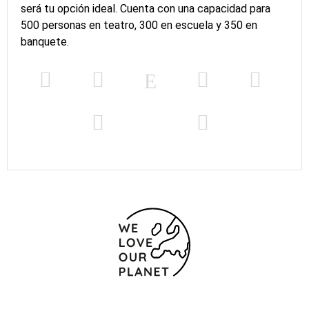
será tu opción ideal. Cuenta con una capacidad para
500 personas en teatro, 300 en escuela y 350 en
banquete.