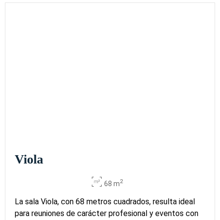
Viola
2
68 m
La sala Viola, con 68 metros cuadrados, resulta ideal
para reuniones de carácter profesional y eventos con