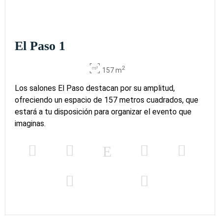
El Paso 1
2
157 m
Los salones El Paso destacan por su amplitud,
ofreciendo un espacio de 157 metros cuadrados, que
estará a tu disposición para organizar el evento que
imaginas.