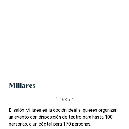
Millares
2
168 m
El salón Millares es la opción ideal si quieres organizar
un evento con disposición de teatro para hasta 100
personas, o un cóctel para 170 personas.