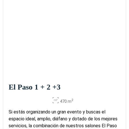
El Paso 1 + 2 +3
2
470 m
Si estás organizando un gran evento y buscas el
espacio ideal, amplio, diáfano y dotado de los mejores
servicios, la combinación de nuestros salones El Paso