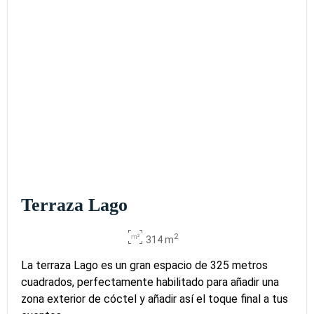
Terraza Lago
2
314 m
La terraza Lago es un gran espacio de 325 metros
cuadrados, perfectamente habilitado para añadir una
zona exterior de cóctel y añadir así el toque final a tus