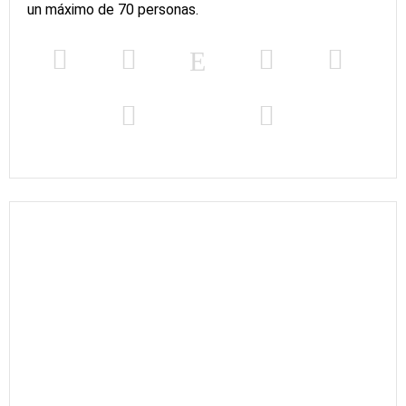
un máximo de 70 personas.