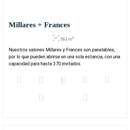
Millares + Frances
2
363 m
Nuestros salones Millares y Frances son panelables,
por lo que pueden abrirse en una sola estancia, con una
capacidad para hasta 370 invitados.