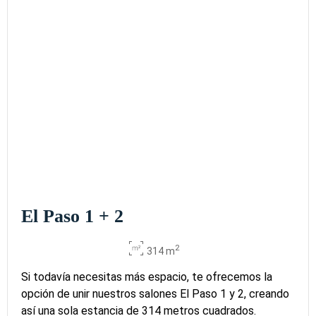
El Paso 1 + 2
2
314 m
Si todavía necesitas más espacio, te ofrecemos la
opción de unir nuestros salones El Paso 1 y 2, creando
así una sola estancia de 314 metros cuadrados.