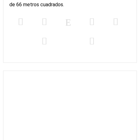
de 66 metros cuadrados.