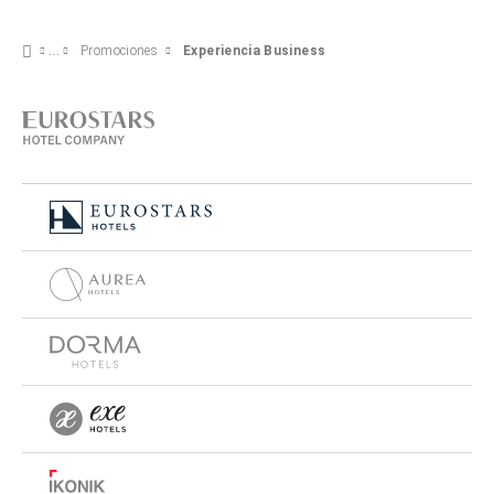
Promociones
Experiencia Business